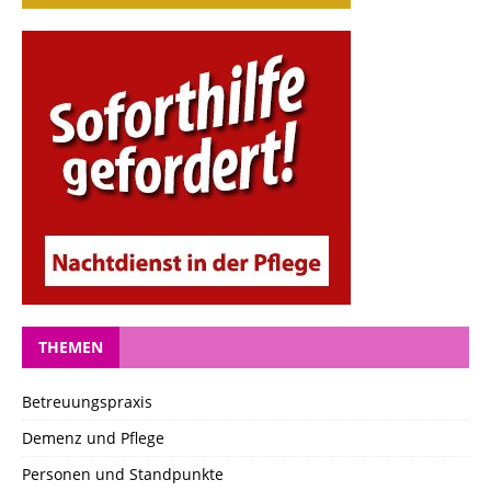
THEMEN
Betreuungspraxis
Demenz und Pflege
Personen und Standpunkte