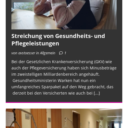
Streichung von Gesundheits- und
Pflegeleistungen
von avstoesser in Allgemein
1
Bei der Gesetzlichen Krankenversicherung (GKV) wie
auch der Pflegeversicherung haben sich Minusbeträge
im zweistelligen Milliardenbereich angehäuft.
Gesundheitsministerin Warken hat nun ein
umfangreiches Sparpaket auf den Weg gebracht, das
derzeit bei den Versicherten wie auch bei
[...]