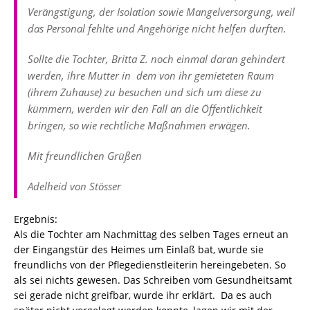
Verängstigung, der Isolation sowie Mangelversorgung, weil
das Personal fehlte und Angehörige nicht helfen durften.
Sollte die Tochter, Britta Z. noch einmal daran gehindert
werden, ihre Mutter in dem von ihr gemieteten Raum
(ihrem Zuhause) zu besuchen und sich um diese zu
kümmern, werden wir den Fall an die Öffentlichkeit
bringen, so wie rechtliche Maßnahmen erwägen.
Mit freundlichen Grüßen
Adelheid von Stösser
Ergebnis:
Als die Tochter am Nachmittag des selben Tages erneut an
der Eingangstür des Heimes um Einlaß bat, wurde sie
freundlichs von der Pflegedienstleiterin hereingebeten. So
als sei nichts gewesen. Das Schreiben vom Gesundheitsamt
sei gerade nicht greifbar, wurde ihr erklärt. Da es auch