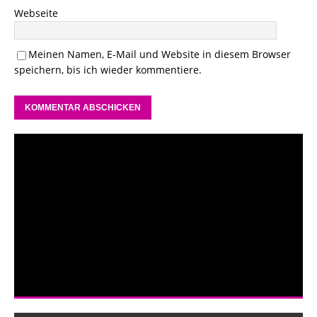
Webseite
Meinen Namen, E-Mail und Website in diesem Browser
speichern, bis ich wieder kommentiere.