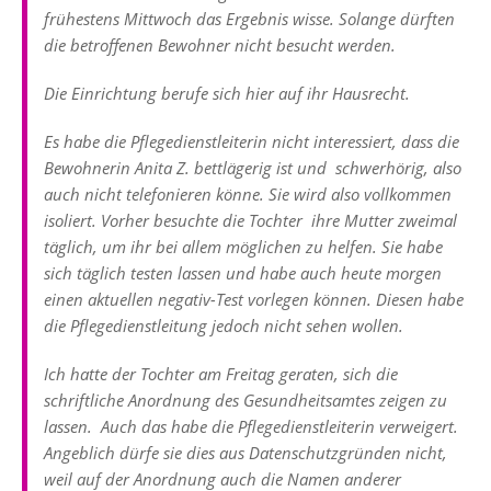
frühestens Mittwoch das Ergebnis wisse. Solange dürften
die betroffenen Bewohner nicht besucht werden.
Die Einrichtung berufe sich hier auf ihr Hausrecht.
Es habe die Pflegedienstleiterin nicht interessiert, dass die
Bewohnerin Anita Z. bettlägerig ist und schwerhörig, also
auch nicht telefonieren könne. Sie wird also vollkommen
isoliert. Vorher besuchte die Tochter ihre Mutter zweimal
täglich, um ihr bei allem möglichen zu helfen. Sie habe
sich täglich testen lassen und habe auch heute morgen
einen aktuellen negativ-Test vorlegen können. Diesen habe
die Pflegedienstleitung jedoch nicht sehen wollen.
Ich hatte der Tochter am Freitag geraten, sich die
schriftliche Anordnung des Gesundheitsamtes zeigen zu
lassen. Auch das habe die Pflegedienstleiterin verweigert.
Angeblich dürfe sie dies aus Datenschutzgründen nicht,
weil auf der Anordnung auch die Namen anderer