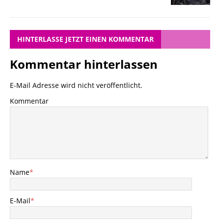
HINTERLASSE JETZT EINEN KOMMENTAR
Kommentar hinterlassen
E-Mail Adresse wird nicht veröffentlicht.
Kommentar
Name
*
E-Mail
*