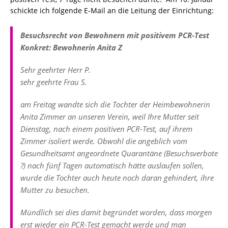
schickte ich folgende E-Mail an die Leitung der Einrichtung:
Besuchsrecht von Bewohnern mit positivem PCR-Test
Konkret: Bewohnerin Anita Z
Sehr geehrter Herr P.
sehr geehrte Frau S.
am Freitag wandte sich die Tochter der Heimbewohnerin
Anita Zimmer an unseren Verein, weil Ihre Mutter seit
Dienstag, nach einem positiven PCR-Test, auf ihrem
Zimmer isoliert werde. Obwohl die angeblich vom
Gesundheitsamt angeordnete Quarantäne (Besuchsverbote
?) nach fünf Tagen automatisch hätte auslaufen sollen,
wurde die Tochter auch heute noch daran gehindert, ihre
Mutter zu besuchen.
Mündlich sei dies damit begründet worden, dass morgen
erst wieder ein PCR-Test gemacht werde und man