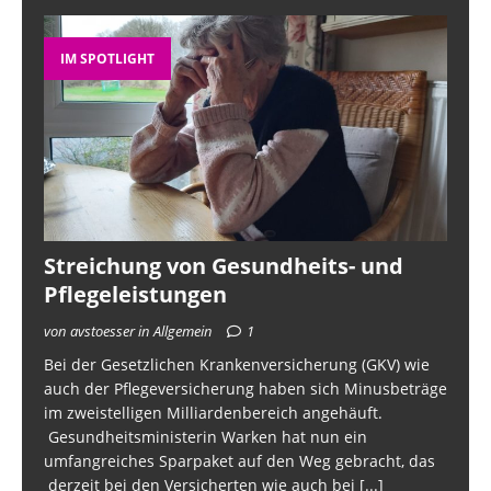
IM SPOTLIGHT
Streichung von Gesundheits- und
Pflegeleistungen
von avstoesser in Allgemein
1
Bei der Gesetzlichen Krankenversicherung (GKV) wie
auch der Pflegeversicherung haben sich Minusbeträge
im zweistelligen Milliardenbereich angehäuft.
Gesundheitsministerin Warken hat nun ein
umfangreiches Sparpaket auf den Weg gebracht, das
derzeit bei den Versicherten wie auch bei
[...]