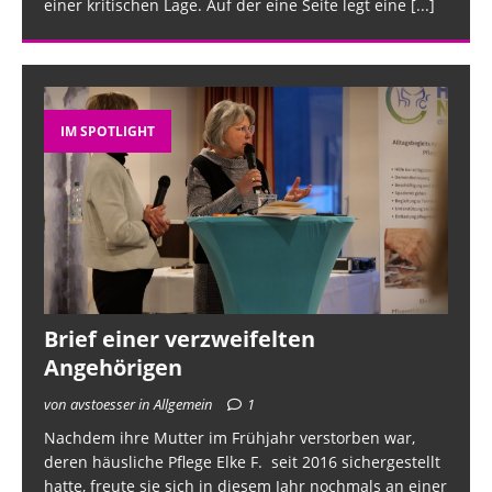
einer kritischen Lage. Auf der eine Seite legt eine
[...]
IM SPOTLIGHT
Brief einer verzweifelten
Angehörigen
von avstoesser in Allgemein
1
Nachdem ihre Mutter im Frühjahr verstorben war,
deren häusliche Pflege Elke F. seit 2016 sichergestellt
hatte, freute sie sich in diesem Jahr nochmals an einer