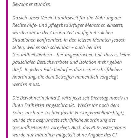
Bewohner stünden.
Da sich unser Verein bundesweit für die Wahrung der
Rechte hilfe- und pflegebedürftiger Menschen einsetzt,
wurden wir in der Corona-Zeit häufig mit solchen
Situationen konfrontiert. In den letzten Monaten jedoch
selten, weil es sich scheinbar – auch bei den
Gesundheitsämtern – herumgesprochen hat, dass es keine
pauschalen Besuchsverbote und Isolation mehr geben
darf. In jedem Falle bedarf es dazu einer schriftlichen
Anordnung, die dem Betroffen namentlich vorgelegt
werden muss.
Die Bewohnerin Anita Z. wird jetzt seit Dienstag massiv in
ihren Freiheiten eingeschränkt. Weder ihr noch dem
Sohn, noch der Tochter (beide Vorsorgebevollmächtigt),
wurde eine begründete schriftliche Anordnung des
Gesundheitsamtes vorgelegt. Auch das PCR-Testergebnis
wurde nur mündlich mitgeteilt ohne Angabe des CT-