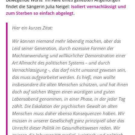
findet die Sängerin Julia Neigel:
Isoliert vernachlässigt und
zum Sterben so einfach abgelegt.
Hier ein kurzes Zitat:
Wir können niemand mehr lebendig machen, aber das
Leid seiner Generation, durch exzessive Formen der
Machtanwendung und willkürlicher Demonstration einer
Art Allmacht des politischen Systems – und durch
Vernachlässigung -, das darf nicht umsonst gewesen sein,
das muss aufgearbeitet werden. Es hieß, man wollte
insbesondere die alten Menschen schützen, und hat ihnen
doch auf solchen Wegen einen würdigen und guten
Lebensabend genommen, in einer Phase, in der jeder Tag
zählt. Die Eskalation der psychischen Gewalt an alten
Menschen muss daher ebenso Konsequenzen haben. Wir
müssen in unserer Gesellschaft ganz prinzipiell über das
Unrecht dieser Politik im Gesundheitswesen reden. Wir