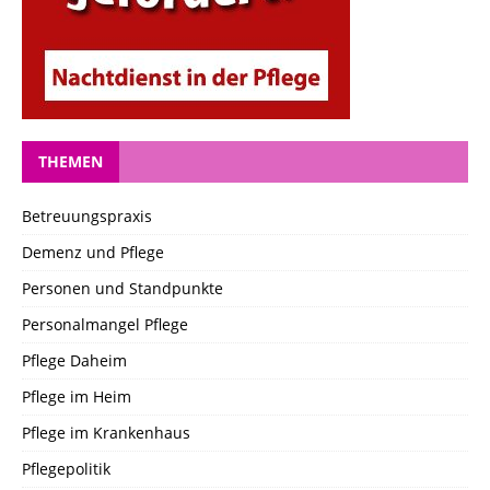
THEMEN
Betreuungspraxis
Demenz und Pflege
Personen und Standpunkte
Personalmangel Pflege
Pflege Daheim
Pflege im Heim
Pflege im Krankenhaus
Pflegepolitik