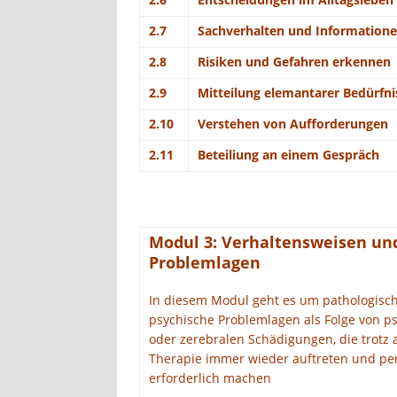
2.7
Sachverhalten und Informatione
2.8
Risiken und Gefahren erkennen
2.9
Mitteilung elemantarer Bedürfni
2.10
Verstehen von Aufforderungen
2.11
Beteiliung an einem Gespräch
Modul 3: Verhaltensweisen un
Problemlagen
In diesem Modul geht es um pathologisc
psychische Problemlagen als Folge von 
oder zerebralen Schädigungen, die trotz
Therapie immer wieder auftreten und pe
erforderlich machen