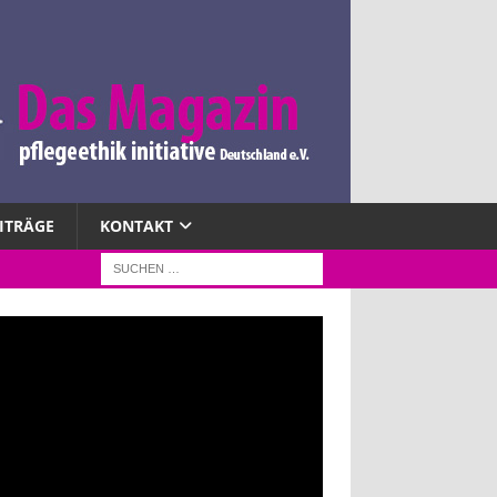
EITRÄGE
KONTAKT