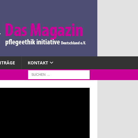
EITRÄGE
KONTAKT