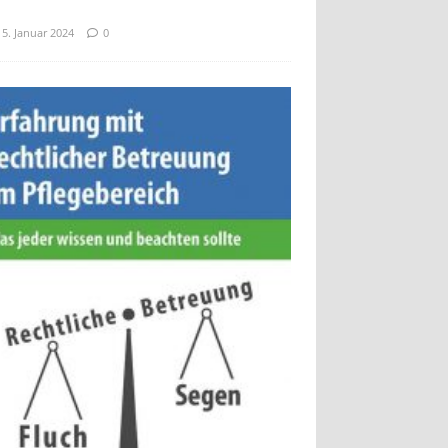
15. Januar 2024
0