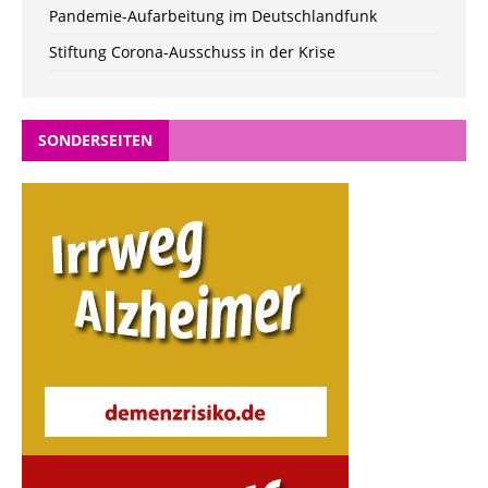
Pandemie-Aufarbeitung im Deutschlandfunk
Stiftung Corona-Ausschuss in der Krise
SONDERSEITEN