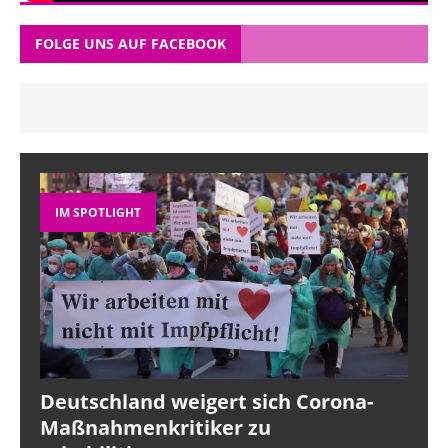
FOLGE UNS AUF FACEBOOK
IM SPOTLIGHT
Deutschland weigert sich Corona-
Maßnahmenkritiker zu