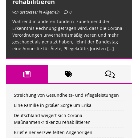
rehabilitieren
von avstoesser in Allgemein
0
Während in anderen Ländern zunehmend der
Erkenntnis Rechnung getragen wird, dass die Corona-
Verordnungen unverhältnismäßig waren und mehr
geschadet als genutzt haben, lehnt der Bundestag
eine Amnestie für Ärzte, Pflegekräfte, Juristen
[...]
Streichung von Gesundheits- und Pflegeleistungen
Eine Familie in großer Sorge um Erika
Deutschland weigert sich Corona-
Maßnahmenkritiker zu rehabilitieren
Brief einer verzweifelten Angehörigen