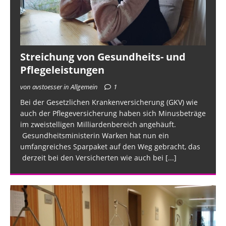
Streichung von Gesundheits- und
Pflegeleistungen
von avstoesser in Allgemein
1
Bei der Gesetzlichen Krankenversicherung (GKV) wie
auch der Pflegeversicherung haben sich Minusbeträge
im zweistelligen Milliardenbereich angehäuft.
Gesundheitsministerin Warken hat nun ein
umfangreiches Sparpaket auf den Weg gebracht, das
derzeit bei den Versicherten wie auch bei
[...]