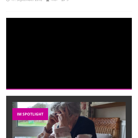
IM SPOTLIGHT