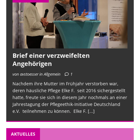
Brief einer verzweifelten
Angehörigen
von avstoesser in Allgemein
1
Nachdem ihre Mutter im Frühjahr verstorben war,
deren häusliche Pflege Elke F. seit 2016 sichergestellt
hatte, freute sie sich in diesem Jahr nochmals an einer
Jahrestagung der Pflegeethik-Initiative Deutschland
e.V. teilnehmen zu können. Elke F.
[...]
AKTUELLES