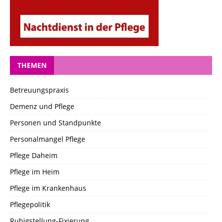
THEMEN
Betreuungspraxis
Demenz und Pflege
Personen und Standpunkte
Personalmangel Pflege
Pflege Daheim
Pflege im Heim
Pflege im Krankenhaus
Pflegepolitik
Ruhigstellung-Fixierung