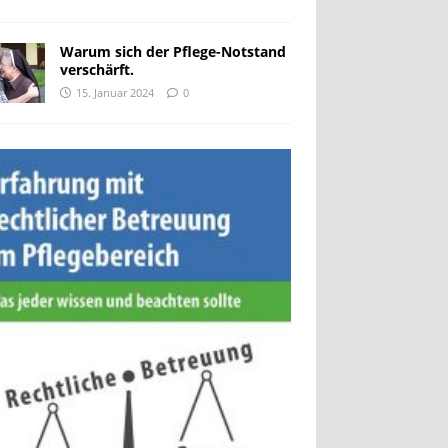
Warum sich der Pflege-Notstand
verschärft.
15. Januar 2024
0