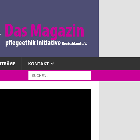
EITRÄGE
KONTAKT