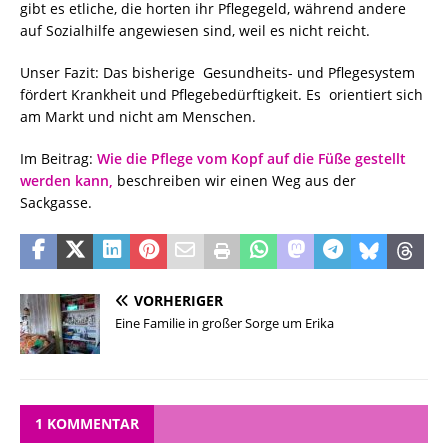
gibt es etliche, die horten ihr Pflegegeld, während andere
auf Sozialhilfe angewiesen sind, weil es nicht reicht.
Unser Fazit: Das bisherige Gesundheits- und Pflegesystem
fördert Krankheit und Pflegebedürftigkeit. Es orientiert sich
am Markt und nicht am Menschen.
Im Beitrag:
Wie die Pflege vom Kopf auf die Füße gestellt
werden kann,
beschreiben wir einen Weg aus der
Sackgasse.
VORHERIGER
Eine Familie in großer Sorge um Erika
1 KOMMENTAR