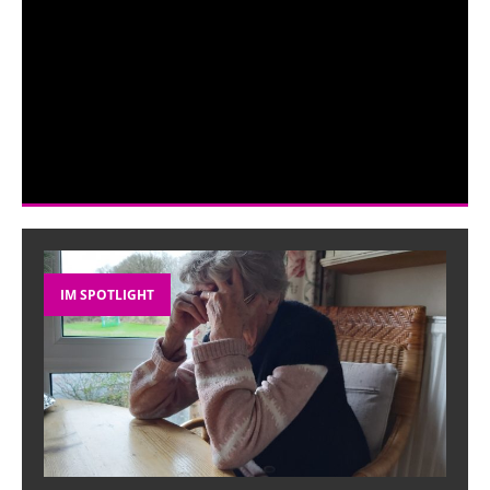
IM SPOTLIGHT