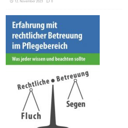
12. November 2023
0