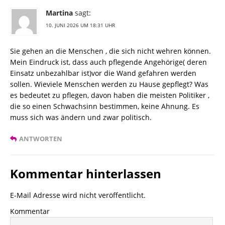
Martina
sagt:
10. JUNI 2026 UM 18:31 UHR
Sie gehen an die Menschen , die sich nicht wehren können.
Mein Eindruck ist, dass auch pflegende Angehörige( deren
Einsatz unbezahlbar ist)vor die Wand gefahren werden
sollen. Wieviele Menschen werden zu Hause gepflegt? Was
es bedeutet zu pflegen, davon haben die meisten Politiker ,
die so einen Schwachsinn bestimmen, keine Ahnung. Es
muss sich was ändern und zwar politisch.
ANTWORTEN
Kommentar hinterlassen
E-Mail Adresse wird nicht veröffentlicht.
Kommentar