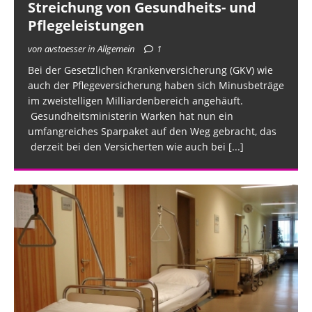
Streichung von Gesundheits- und
Pflegeleistungen
von avstoesser in Allgemein
1
Bei der Gesetzlichen Krankenversicherung (GKV) wie
auch der Pflegeversicherung haben sich Minusbeträge
im zweistelligen Milliardenbereich angehäuft.
Gesundheitsministerin Warken hat nun ein
umfangreiches Sparpaket auf den Weg gebracht, das
derzeit bei den Versicherten wie auch bei
[...]