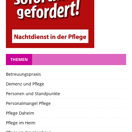
THEMEN
Betreuungspraxis
Demenz und Pflege
Personen und Standpunkte
Personalmangel Pflege
Pflege Daheim
Pflege im Heim