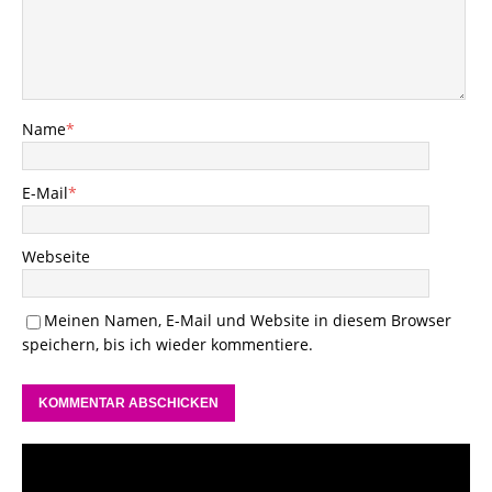
Name
*
E-Mail
*
Webseite
Meinen Namen, E-Mail und Website in diesem Browser
speichern, bis ich wieder kommentiere.