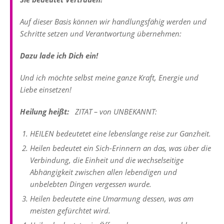
Auf dieser Basis können wir handlungsfähig werden und
Schritte setzen und Verantwortung übernehmen:
Dazu lade ich Dich ein!
Und ich möchte selbst meine ganze Kraft, Energie und
Liebe einsetzen!
Heilung heißt:
ZITAT – von
UNBEKANNT
:
HEILEN bedeutetet eine lebenslange reise zur Ganzheit.
Heilen bedeutet ein Sich-Erinnern an das, was über die
Verbindung, die Einheit und die wechselseitige
Abhängigkeit zwischen allen lebendigen und
unbelebten Dingen vergessen wurde.
Heilen bedeutete eine Umarmung dessen, was am
meisten gefürchtet wird.