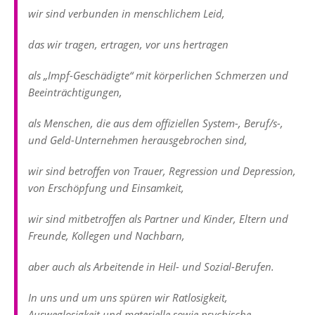
wir sind verbunden in menschlichem Leid,
das wir tragen, ertragen, vor uns hertragen
als „Impf-Geschädigte“ mit körperlichen Schmerzen und
Beeinträchtigungen,
als Menschen, die aus dem offiziellen System-, Beruf/s-,
und Geld-Unternehmen herausgebrochen sind,
wir sind betroffen von Trauer, Regression und Depression,
von Erschöpfung und Einsamkeit,
wir sind mitbetroffen als Partner und Kinder, Eltern und
Freunde, Kollegen und Nachbarn,
aber auch als Arbeitende in Heil- und Sozial-Berufen.
In uns und um uns spüren wir Ratlosigkeit,
Ausweglosigkeit und materielle sowie psychische