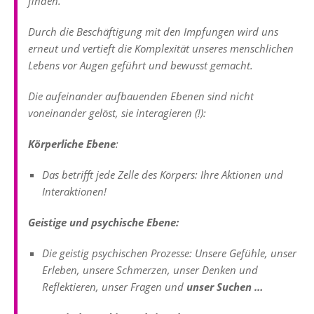
finden.
Durch die Beschäftigung mit den Impfungen wird uns
erneut und vertieft die Komplexität unseres menschlichen
Lebens vor Augen geführt und bewusst gemacht.
Die aufeinander aufbauenden Ebenen sind nicht
voneinander gelöst, sie interagieren (!):
Körperliche Ebene
:
Das betrifft jede Zelle des Körpers: Ihre Aktionen und
Interaktionen!
Geistige und psychische Ebene:
Die geistig psychischen Prozesse: Unsere Gefühle, unser
Erleben, unsere Schmerzen, unser Denken und
Reflektieren, unser Fragen und
unser Suchen …