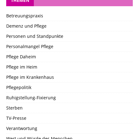
THEMEN
Betreuungspraxis
Demenz und Pflege
Personen und Standpunkte
Personalmangel Pflege
Pflege Daheim
Pflege im Heim
Pflege im Krankenhaus
Pflegepolitik
Ruhigstellung-Fixierung
Sterben
TV-Presse
Verantwortung
Wert und Würde des Menschen