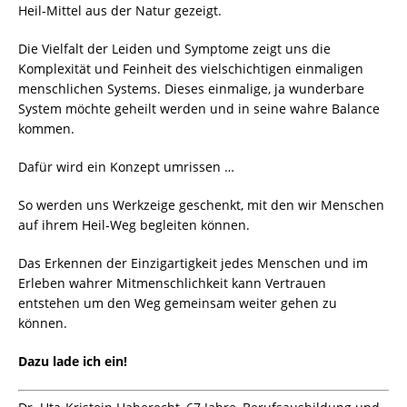
Heil-Mittel aus der Natur gezeigt.
Die Vielfalt der Leiden und Symptome zeigt uns die
Komplexität und Feinheit des vielschichtigen einmaligen
menschlichen Systems. Dieses einmalige, ja wunderbare
System möchte geheilt werden und in seine wahre Balance
kommen.
Dafür wird ein Konzept umrissen …
So werden uns Werkzeige geschenkt, mit den wir Menschen
auf ihrem Heil-Weg begleiten können.
Das Erkennen der Einzigartigkeit jedes Menschen und im
Erleben wahrer Mitmenschlichkeit kann Vertrauen
entstehen um den Weg gemeinsam weiter gehen zu
können.
Dazu lade ich ein!