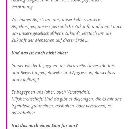
Verarmung.
Wir haben Angst, um uns, unser Leben, unsere
Angehörigen, unsere persönliche Zukunft, und damit auch
um unsere gesellschaftliche Zukunft, letztlich um die
Zukunft der Menschen auf dieser Erde …
Und das ist noch nicht alles:
Immer wieder begegnen uns Vorurteile, Unverständnis
und Bewertungen, Abwehr und Aggression, Ausschluss
und Spaltung!
Es begegnen uns (aber) auch Verständnis,
Hilfsbereitschaft! Und da gibt es diejenigen, die es mit uns
irgendwie gut meinen, aushalten, oder versuchen, es
auszuhalten …
Hat das noch einen Sinn für uns?