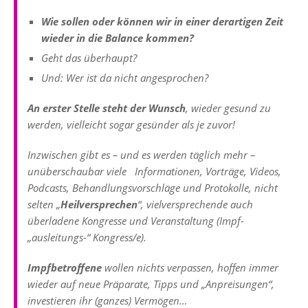
Wie sollen oder können wir in einer derartigen Zeit
wieder in die Balance kommen?
Geht das überhaupt?
Und: Wer ist da nicht angesprochen?
An erster Stelle steht der Wunsch
, wieder gesund zu
werden, vielleicht sogar gesünder als je zuvor!
Inzwischen gibt es – und es werden täglich mehr –
unüberschaubar viele Informationen, Vorträge, Videos,
Podcasts, Behandlungsvorschläge und Protokolle, nicht
selten „
Heilversprechen
“, vielversprechende auch
überladene Kongresse und Veranstaltung (Impf-
„ausleitungs-“ Kongress/e).
Impfbetroffene
wollen nichts verpassen, hoffen immer
wieder auf neue Präparate, Tipps und „Anpreisungen“,
investieren ihr (ganzes) Vermögen…