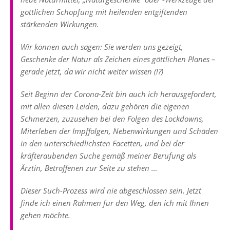
göttlichen Schöpfung mit heilenden entgiftenden
stärkenden Wirkungen.
Wir können auch sagen: Sie werden uns gezeigt,
Geschenke der Natur als Zeichen eines göttlichen Planes –
gerade jetzt, da wir nicht weiter wissen (!?)
Seit Beginn der Corona-Zeit bin auch ich herausgefordert,
mit allen diesen Leiden, dazu gehören die eigenen
Schmerzen, zuzusehen bei den Folgen des Lockdowns,
Miterleben der Impffolgen, Nebenwirkungen und Schäden
in den unterschiedlichsten Facetten, und bei der
kräfteraubenden Suche gemäß meiner Berufung als
Ärztin, Betroffenen zur Seite zu stehen …
Dieser Such-Prozess wird nie abgeschlossen sein. Jetzt
finde ich einen Rahmen für den Weg, den ich mit Ihnen
gehen möchte.