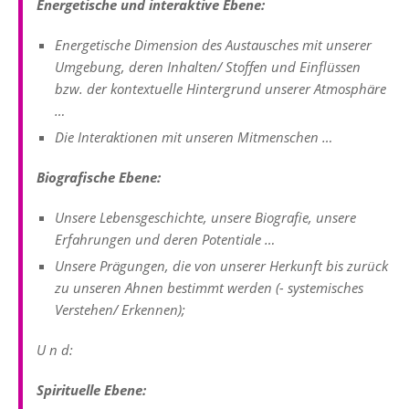
Energetische und interaktive Ebene:
Energetische Dimension des Austausches mit unserer
Umgebung, deren Inhalten/ Stoffen und Einflüssen
bzw. der kontextuelle Hintergrund unserer Atmosphäre
…
Die Interaktionen mit unseren Mitmenschen …
Biografische Ebene:
Unsere Lebensgeschichte, unsere Biografie, unsere
Erfahrungen und deren Potentiale …
Unsere Prägungen, die von unserer Herkunft bis zurück
zu unseren Ahnen bestimmt werden (- systemisches
Verstehen/ Erkennen);
U n d:
Spirituelle Ebene: