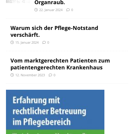
Organraub.
22. Januar 2024
0
Warum sich der Pflege-Notstand
verschärft.
15. Januar 2024
0
Vom marktgerechten Patienten zum
patientengerechten Krankenhaus
12. November 2023
0