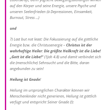
auf den Körper und seine Energie, unsere Psyche und
unseren Seelenfrieden (à Depressionen, Einsamkeit,
Burnout, Stress …)
und
7) Last but not least: Die Fokussierung auf die göttliche
Energie bzw. die Christusenergie –
Christus ist der
wahrhaftige Heiler
:
Die größte Heilkraft ist die Liebe!
„Gott ist die Liebe!“
(1Joh 4.8) und damit verbindet sich
die (menschliche) Sehnsucht und die Bitte, daran
angebunden zu sein!
Heilung ist Gnade
!
Heilung im ursprünglichen Charakter können wir
Menschenkinder nicht generieren, Heilung ist göttlich
verfügt und entspricht Seiner Gnade (!):