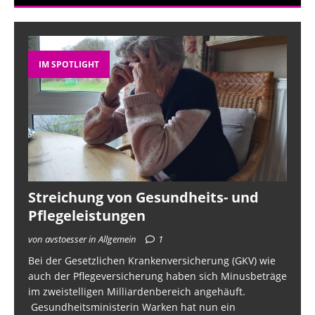
IM SPOTLIGHT
Streichung von Gesundheits- und
Pflegeleistungen
von avstoesser in Allgemein
1
Bei der Gesetzlichen Krankenversicherung (GKV) wie
auch der Pflegeversicherung haben sich Minusbeträge
im zweistelligen Milliardenbereich angehäuft.
Gesundheitsministerin Warken hat nun ein