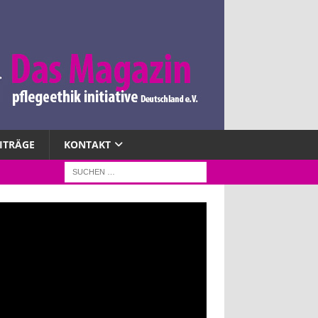
EITRÄGE
KONTAKT