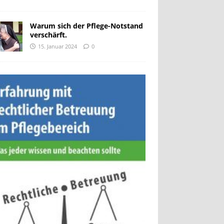
Warum sich der Pflege-Notstand
verschärft.
15. Januar 2024
0