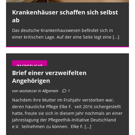
Krankenhäuser schaffen sich selbst
ab
Das deutsche Krankenhauswesen befindet sich in
einer kritischen Lage. Auf der eine Seite legt eine
[...]
IM SPOTLIGHT
Brief einer verzweifelten
Angehörigen
von avstoesser in Allgemein
1
Nachdem ihre Mutter im Frühjahr verstorben war,
deren häusliche Pflege Elke F. seit 2016 sichergestellt
hatte, freute sie sich in diesem Jahr nochmals an einer
Jahrestagung der Pflegeethik-Initiative Deutschland
e.V. teilnehmen zu können. Elke F.
[...]