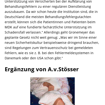
Unterstützung von Versicherten bei der Aufklärung von
Behandlungsfehlern zu einer regulären Dienstleistung
auszubauen. Da wir schon heute die Institution sind, die in
Deutschland die meisten Behandlungsfehlergutachten
erstellt, können sich die Patientinnen und Patienten beim
MDK auf eine fundierte fachärztliche Unterstützung im
Schadensfall verlassen.“ Allerdings geht Gronemeyer das
geplante Gesetz nicht weit genug: „Was wir im Sinne einer
neuen Sicherheitskultur beispielsweise dringend brauchen,
sind Regelungen zum Vertrauensschutz bei gemeldeten
Fehlern, wie es sie z. B. bei den Fehlermeldesystemen in
Dänemark oder den USA schon gibt.“
Ergänzung von A.v.Stösser