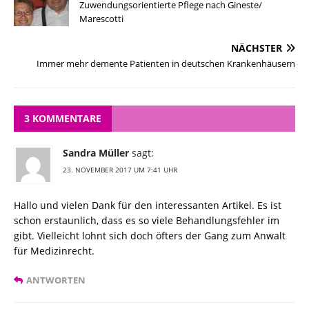
Zuwendungsorientierte Pflege nach Gineste/
Marescotti
NÄCHSTER
Immer mehr demente Patienten in deutschen Krankenhäusern
3 KOMMENTARE
Sandra Müller
sagt:
23. NOVEMBER 2017 UM 7:41 UHR
Hallo und vielen Dank für den interessanten Artikel. Es ist
schon erstaunlich, dass es so viele Behandlungsfehler im
gibt. Vielleicht lohnt sich doch öfters der Gang zum Anwalt
für Medizinrecht.
ANTWORTEN