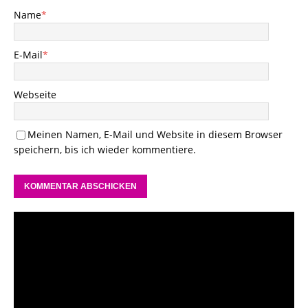
Name
*
E-Mail
*
Webseite
Meinen Namen, E-Mail und Website in diesem Browser
speichern, bis ich wieder kommentiere.