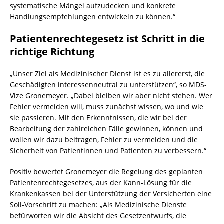
systematische Mängel aufzudecken und konkrete
Handlungsempfehlungen entwickeln zu können.“
Patientenrechtegesetz ist Schritt in die
richtige Richtung
„Unser Ziel als Medizinischer Dienst ist es zu allererst, die
Geschädigten interessenneutral zu unterstützen“, so MDS-
Vize Gronemeyer. „Dabei bleiben wir aber nicht stehen. Wer
Fehler vermeiden will, muss zunächst wissen, wo und wie
sie passieren. Mit den Erkenntnissen, die wir bei der
Bearbeitung der zahlreichen Fälle gewinnen, können und
wollen wir dazu beitragen, Fehler zu vermeiden und die
Sicherheit von Patientinnen und Patienten zu verbessern.“
Positiv bewertet Gronemeyer die Regelung des geplanten
Patientenrechtegesetzes, aus der Kann-Lösung für die
Krankenkassen bei der Unterstützung der Versicherten eine
Soll-Vorschrift zu machen: „Als Medizinische Dienste
befürworten wir die Absicht des Gesetzentwurfs, die