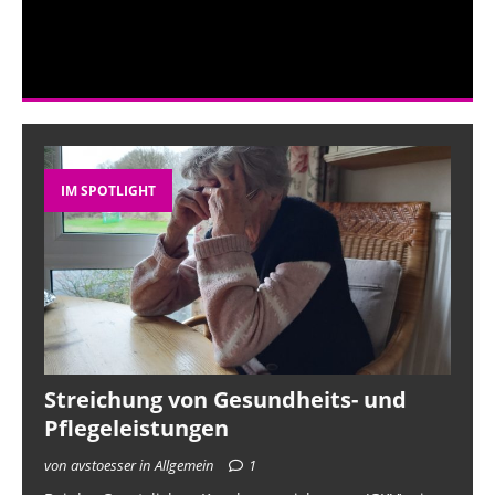
IM SPOTLIGHT
Streichung von Gesundheits- und
Pflegeleistungen
von avstoesser in Allgemein
1