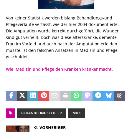
Von keiner Statistik werden bislang Behandlungs-und
Pflegeverläufe verfasst, wie der hier 2004 dokumentierte.
Die Amputation wurde korrekt durchgeführt, die Wunden
sind gut verheilt. Doch was diese alterskranke, demente
Frau im Vorfeld und auch nach der Amputation erleiden
musste, ist den falschen Ansätzen in Medizin und Pflege
geschuldet.
Wie Medizin und Pflege den Kranken kränker macht.
BEHANDLUNGSFEHLER
MDK
VORHERIGER