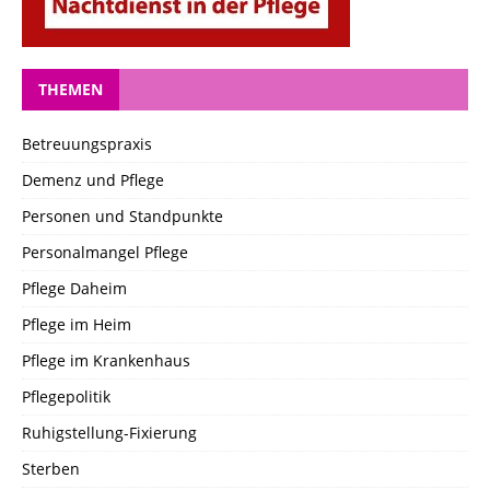
THEMEN
Betreuungspraxis
Demenz und Pflege
Personen und Standpunkte
Personalmangel Pflege
Pflege Daheim
Pflege im Heim
Pflege im Krankenhaus
Pflegepolitik
Ruhigstellung-Fixierung
Sterben