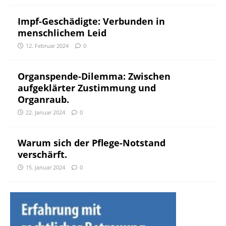
Impf-Geschädigte: Verbunden in
menschlichem Leid
12. Februar 2024
0
Organspende-Dilemma: Zwischen
aufgeklärter Zustimmung und
Organraub.
22. Januar 2024
0
Warum sich der Pflege-Notstand
verschärft.
15. Januar 2024
0