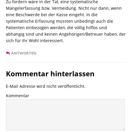
Zu fordern wäre in der Tat, eine systematische
Mängelerfassung bzw. Vermeidung. Nicht nur dann, wenn
eine Beschwerde bei der Kasse eingeht. In die
systematische Erfassung müssten unbedingt auch die
Patienten einbezogen werden, die völlig hilflos und
abhängig sind und keinen Angehörigen/Betreuer haben, der
sich für ihr Wohl interessiert.
ANTWORTEN
Kommentar hinterlassen
E-Mail Adresse wird nicht veröffentlicht.
Kommentar