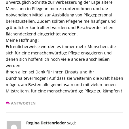
unverzüglich Schritte zur Verbesserung der Lage ältere
Menschen in Pflegeheimen zu unternehmen und die
notwendigen Mittel zur Ausbildung von Pflegepersonal
bereitzustellen. Zudem sollten Pflegeheime häufiger und
gründlicher kontrolliert werden und Beschwerdestellen
flächendeckend eingerichtet werden.
Meine Hoffnung :
Erfreulicherweise werden es immer mehr Menschen, die
sich für eine menschenwürdige Pflege engagieren und
denen sich hoffentlich noch viele andere anschließen
werden.
Ihnen allen sei Dank für Ihren Einsatz und Ihr
Durchhaltevermögen! Auf dass sie weiterhin die Kraft haben
mögen, am Besten alle gemeinsam und mit vielen neuen
Mitstreitern, für eine menschenwürdige Pflege zu kämpfen !
ANTWORTEN
Regina Dettenrieder
sagt: