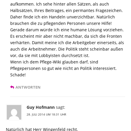
aufkommen. Ich sehe hinter allen Sätzen, als auch
Halbsätzen, Ihres Beitrages, ein permantes Fragezeichen.
Daher finde ich ein Handeln unverzichtbar. Natürlich
brauchen die zu pflegenden Personen unsere Hilfe!
Gerade darum würde ich eine humane Lösung vorziehen.
Es erscheint mir aber nicht machbar, da sich die Fronten
verhärten. Damit meine ich die Arbeitgeber einerseits, als
auch die Arbeitnehmer. Die Politik steht scheinbar außen
vor, da sie mit Lobbyisten durchsetzt ist.
Wenn ich dem Pflege-Wiki glauben darf, sind
Pflegepersonen so gut wie nicht an Politik interessiert.
Schade!
ANTWORTEN
Guy Hofmann
sagt:
28. JULI 2014 UM 18:31 UHR
Natürlich hat Herr Wingenfeld recht.