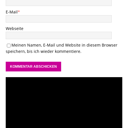
E-Mail
*
Webseite
Meinen Namen, E-Mail und Website in diesem Browser
speichern, bis ich wieder kommentiere.