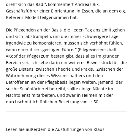
dreht sich das Rad!“, kommentiert Andreas Bik,
Geschäftsführer einer Einrichtung in Essen, die an dem o.g.
Referenz-Modell teilgenommen hat.
Die Pflegenden an der Basis, die jeden Tag ans Limit gehen
und sich abstrampeln, um die immer schwierigere Lage
irgendwie zu kompensieren, müssen sich verhöhnt fühlen,
wenn einer ihrer „geistigen Führer“ (Pflegewissenschaft
=Kopf der Pflege) zum besten gibt, dass alles im gründen
Bereich sei. Ich sehe darin ein weiteres Beweisstück für die
große Distanz zwischen Theorie und Praxis. Zwischen der
Wahrnehmung dieses Wissenschaftlers und den
Betroffenen an der Pflegebasis liegen Welten. Jemand der
solche Schönfärberei betreibt, sollte einige Nächte im
Nachtdienst mitarbeiten, und zwar in Heimen mit der
durchschnittlich üblichen Besetzung von 1: 50.
Lesen Sie außerdem die Ausführungen von Klaus