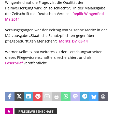
Wingenfeld auf die Frage: „Ist die Qualität der
Heimversorgung wirklich so schlecht?“, in der Maiausgabe
der Zeitschrift des Deutschen Vereins:
Replik Wingenfeld
Mai2014
.
Vorausgegangen war der Beitrag von Susanne Moritz in der
Märzausgabe „Staatliche Schutzpflichten gegenüber
pflegebedürftigen Menschen“:
Moritz_DV_03-14
Werner Kollmitz hat weiteres zu den Forschungsarbeiten
dieses Pflegewissenschaftlers recherchiert und als
Leserbrief
veröffentlicht.
PFLEGEWISSENSCHAFT