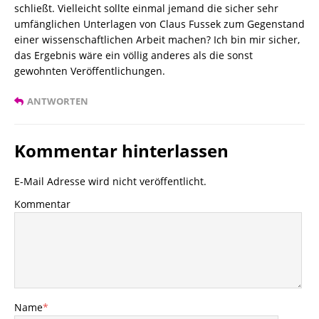
schließt. Vielleicht sollte einmal jemand die sicher sehr
umfänglichen Unterlagen von Claus Fussek zum Gegenstand
einer wissenschaftlichen Arbeit machen? Ich bin mir sicher,
das Ergebnis wäre ein völlig anderes als die sonst
gewohnten Veröffentlichungen.
ANTWORTEN
Kommentar hinterlassen
E-Mail Adresse wird nicht veröffentlicht.
Kommentar
Name
*