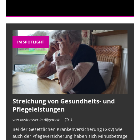
IM SPOTLIGHT
Streichung von Gesundheits- und
Pflegeleistungen
von avstoesser in Allgemein
1
Bei der Gesetzlichen Krankenversicherung (GKV) wie
auch der Pflegeversicherung haben sich Minusbeträge