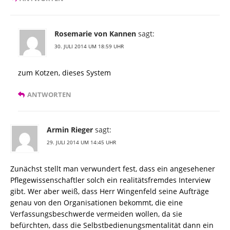
Rosemarie von Kannen
sagt:
30. JULI 2014 UM 18:59 UHR
zum Kotzen, dieses System
ANTWORTEN
Armin Rieger
sagt:
29. JULI 2014 UM 14:45 UHR
Zunächst stellt man verwundert fest, dass ein angesehener
Pflegewissenschaftler solch ein realitätsfremdes Interview
gibt. Wer aber weiß, dass Herr Wingenfeld seine Aufträge
genau von den Organisationen bekommt, die eine
Verfassungsbeschwerde vermeiden wollen, da sie
befürchten, dass die Selbstbedienungsmentalität dann ein