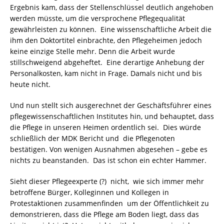
Ergebnis kam, dass der Stellenschlüssel deutlich angehoben
werden müsste, um die versprochene Pflegequalität
gewährleisten zu können. Eine wissenschaftliche Arbeit die
ihm den Doktortitel einbrachte, den Pflegeheimen jedoch
keine einzige Stelle mehr. Denn die Arbeit wurde
stillschweigend abgeheftet. Eine derartige Anhebung der
Personalkosten, kam nicht in Frage. Damals nicht und bis
heute nicht.
Und nun stellt sich ausgerechnet der Geschäftsführer eines
pflegewissenschaftlichen Institutes hin, und behauptet, dass
die Pflege in unseren Heimen ordentlich sei. Dies würde
schließlich der MDK Bericht und die Pflegenoten
bestätigen. Von wenigen Ausnahmen abgesehen – gebe es
nichts zu beanstanden. Das ist schon ein echter Hammer.
Sieht dieser Pflegeexperte (?) nicht, wie sich immer mehr
betroffene Bürger, Kolleginnen und Kollegen in
Protestaktionen zusammenfinden um der Öffentlichkeit zu
demonstrieren, dass die Pflege am Boden liegt, dass das