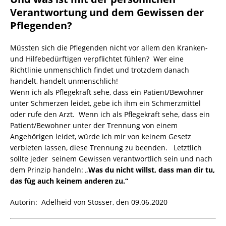
Verantwortung und dem Gewissen der
Pflegenden?
Müssten sich die Pflegenden nicht vor allem den Kranken-
und Hilfebedürftigen verpflichtet fühlen? Wer eine
Richtlinie unmenschlich findet und trotzdem danach
handelt, handelt unmenschlich!
Wenn ich als Pflegekraft sehe, dass ein Patient/Bewohner
unter Schmerzen leidet, gebe ich ihm ein Schmerzmittel
oder rufe den Arzt. Wenn ich als Pflegekraft sehe, dass ein
Patient/Bewohner unter der Trennung von einem
Angehörigen leidet, würde ich mir von keinem Gesetz
verbieten lassen, diese Trennung zu beenden. Letztlich
sollte jeder seinem Gewissen verantwortlich sein und nach
dem Prinzip handeln: „
Was du nicht willst, dass man dir tu,
das füg auch keinem anderen zu.“
Autorin: Adelheid von Stösser, den 09.06.2020