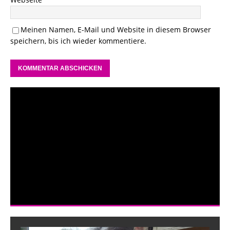
Meinen Namen, E-Mail und Website in diesem Browser
speichern, bis ich wieder kommentiere.