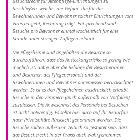
Besuchsrecht für Altenpflege-Einrichtungen zu
beschließen, welches der Gefahr, die für die
Bewohnerinnen und Bewohner solcher Einrichtungen vom
Virus ausgeht, Rechnung trägt. Entsprechend sind
Besuche pro Bewohner einmal wöchentlich für eine
Stunde unter strengen Auflagen erlaubt.
Die Pflegeheime sind angehalten die Besuche so
durchzuführen, dass das Ansteckungsrisiko so gering wie
möglich ist, dabei aber die Belange der Besucherinnen
und Besucher, des Pflegepersonals und der
Bewohnerinnen und Bewohner angemessen berücksichtigt
werden. Es ist es den Pflegeheimen ausdrücklich erlaubt,
Besuche in den Zimmern (auch außerhalb von Notfällen)
zuzulassen. Die Anwesenheit des Personals bei Besuchen
ist nicht notwendig. Es sollte hier auch auf Ihr Bedürfnis
nach Privatsphäre Rücksicht genommen werden. Die
Besuche sollten außerdem zeitlich so gestaltet sein, dass
das Besuchsrecht in der Praxis auch wahrgenommen