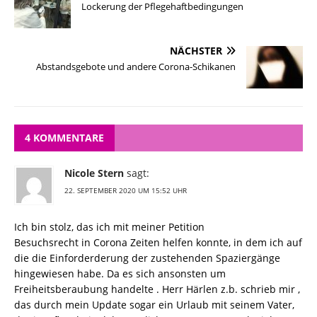
Lockerung der Pflegehaftbedingungen
NÄCHSTER
Abstandsgebote und andere Corona-Schikanen
4 KOMMENTARE
Nicole Stern
sagt:
22. SEPTEMBER 2020 UM 15:52 UHR
Ich bin stolz, das ich mit meiner Petition
Besuchsrecht in Corona Zeiten helfen konnte, in dem ich auf
die die Einforderderung der zustehenden Spaziergänge
hingewiesen habe. Da es sich ansonsten um
Freiheitsberaubung handelte . Herr Härlen z.b. schrieb mir ,
das durch mein Update sogar ein Urlaub mit seinem Vater,