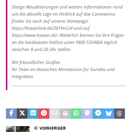
Stetige Aktualisierungen und weitere Informationen rund
um die aktuelle Lage im Hinblick auf das Coronavirus
finden Sie auch auf unserer Homepage:
https://hessenlink.de/2019nCoV und auf
https://www.hessen.de/. Weiterhin können Sie Ihre Fragen
an die landesweite Hotline unter 0800 5554666 täglich
zwischen 8 und 20 Uhr stellen.
Mit freundlichen Grüßen
Ihr Team im Hessischen Ministerium für Soziales und
Integration
VORHERIGER