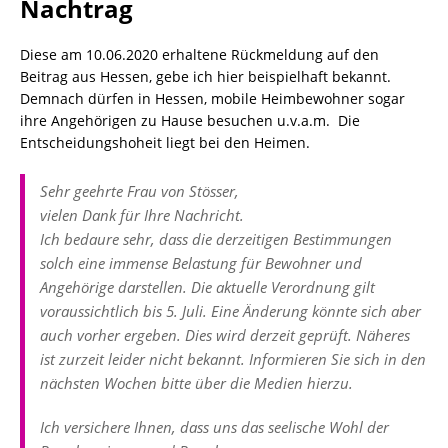
Nachtrag
Diese am 10.06.2020 erhaltene Rückmeldung auf den
Beitrag aus Hessen, gebe ich hier beispielhaft bekannt.
Demnach dürfen in Hessen, mobile Heimbewohner sogar
ihre Angehörigen zu Hause besuchen u.v.a.m. Die
Entscheidungshoheit liegt bei den Heimen.
Sehr geehrte Frau von Stösser,
vielen Dank für Ihre Nachricht.
Ich bedaure sehr, dass die derzeitigen Bestimmungen
solch eine immense Belastung für Bewohner und
Angehörige darstellen. Die aktuelle Verordnung gilt
voraussichtlich bis 5. Juli. Eine Änderung könnte sich aber
auch vorher ergeben. Dies wird derzeit geprüft. Näheres
ist zurzeit leider nicht bekannt. Informieren Sie sich in den
nächsten Wochen bitte über die Medien hierzu.
Ich versichere Ihnen, dass uns das seelische Wohl der