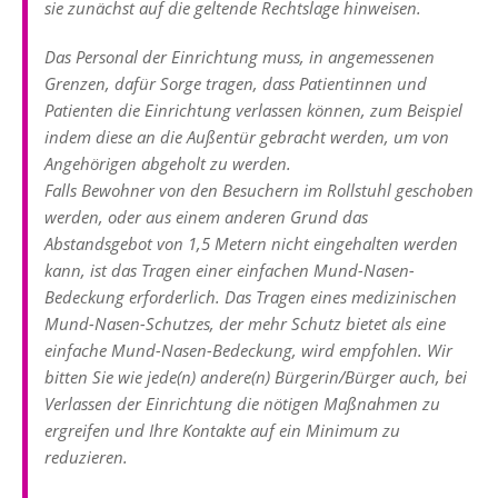
sie zunächst auf die geltende Rechtslage hinweisen.
Das Personal der Einrichtung muss, in angemessenen
Grenzen, dafür Sorge tragen, dass Patientinnen und
Patienten die Einrichtung verlassen können, zum Beispiel
indem diese an die Außentür gebracht werden, um von
Angehörigen abgeholt zu werden.
Falls Bewohner von den Besuchern im Rollstuhl geschoben
werden, oder aus einem anderen Grund das
Abstandsgebot von 1,5 Metern nicht eingehalten werden
kann, ist das Tragen einer einfachen Mund-Nasen-
Bedeckung erforderlich. Das Tragen eines medizinischen
Mund-Nasen-Schutzes, der mehr Schutz bietet als eine
einfache Mund-Nasen-Bedeckung, wird empfohlen. Wir
bitten Sie wie jede(n) andere(n) Bürgerin/Bürger auch, bei
Verlassen der Einrichtung die nötigen Maßnahmen zu
ergreifen und Ihre Kontakte auf ein Minimum zu
reduzieren.