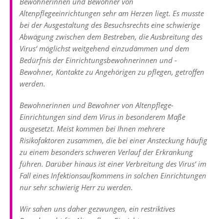
Bewohnerinnen und Bewohner von
Altenpflegeeinrichtungen sehr am Herzen liegt. Es musste
bei der Ausgestaltung des Besuchsrechts eine schwierige
Abwägung zwischen dem Bestreben, die Ausbreitung des
Virus‘ möglichst weitgehend einzudämmen und dem
Bedürfnis der Einrichtungsbewohnerinnen und -
Bewohner, Kontakte zu Angehörigen zu pflegen, getroffen
werden.
Bewohnerinnen und Bewohner von Altenpflege-
Einrichtungen sind dem Virus in besonderem Maße
ausgesetzt. Meist kommen bei Ihnen mehrere
Risikofaktoren zusammen, die bei einer Ansteckung häufig
zu einem besonders schweren Verlauf der Erkrankung
führen. Darüber hinaus ist einer Verbreitung des Virus‘ im
Fall eines Infektionsaufkommens in solchen Einrichtungen
nur sehr schwierig Herr zu werden.
Wir sahen uns daher gezwungen, ein restriktives