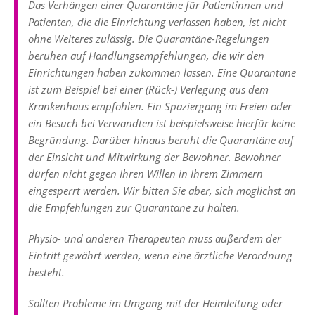
Das Verhängen einer Quarantäne für Patientinnen und
Patienten, die die Einrichtung verlassen haben, ist nicht
ohne Weiteres zulässig. Die Quarantäne-Regelungen
beruhen auf Handlungsempfehlungen, die wir den
Einrichtungen haben zukommen lassen. Eine Quarantäne
ist zum Beispiel bei einer (Rück-) Verlegung aus dem
Krankenhaus empfohlen. Ein Spaziergang im Freien oder
ein Besuch bei Verwandten ist beispielsweise hierfür keine
Begründung. Darüber hinaus beruht die Quarantäne auf
der Einsicht und Mitwirkung der Bewohner. Bewohner
dürfen nicht gegen Ihren Willen in Ihrem Zimmern
eingesperrt werden. Wir bitten Sie aber, sich möglichst an
die Empfehlungen zur Quarantäne zu halten.
Physio- und anderen Therapeuten muss außerdem der
Eintritt gewährt werden, wenn eine ärztliche Verordnung
besteht.
Sollten Probleme im Umgang mit der Heimleitung oder