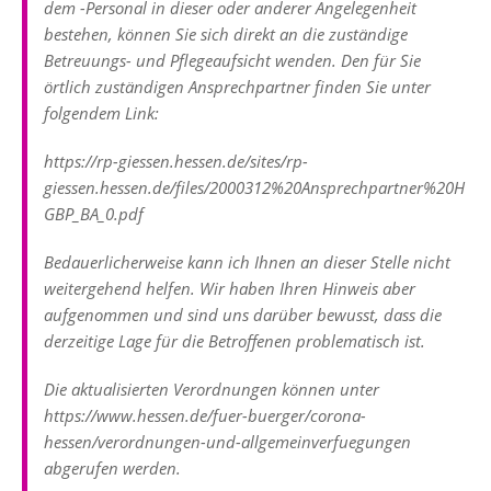
dem -Personal in dieser oder anderer Angelegenheit
bestehen, können Sie sich direkt an die zuständige
Betreuungs- und Pflegeaufsicht wenden. Den für Sie
örtlich zuständigen Ansprechpartner finden Sie unter
folgendem Link:
https://rp-giessen.hessen.de/sites/rp-
giessen.hessen.de/files/2000312%20Ansprechpartner%20H
GBP_BA_0.pdf
Bedauerlicherweise kann ich Ihnen an dieser Stelle nicht
weitergehend helfen. Wir haben Ihren Hinweis aber
aufgenommen und sind uns darüber bewusst, dass die
derzeitige Lage für die Betroffenen problematisch ist.
Die aktualisierten Verordnungen können unter
https://www.hessen.de/fuer-buerger/corona-
hessen/verordnungen-und-allgemeinverfuegungen
abgerufen werden.