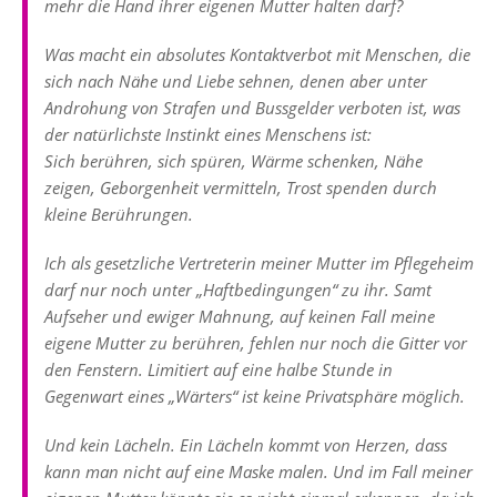
mehr die Hand ihrer eigenen Mutter halten darf?
Was macht ein absolutes Kontaktverbot mit Menschen, die
sich nach Nähe und Liebe sehnen, denen aber unter
Androhung von Strafen und Bussgelder verboten ist, was
der natürlichste Instinkt eines Menschens ist:
Sich berühren, sich spüren, Wärme schenken, Nähe
zeigen, Geborgenheit vermitteln, Trost spenden durch
kleine Berührungen.
Ich als gesetzliche Vertreterin meiner Mutter im Pflegeheim
darf nur noch unter „Haftbedingungen“ zu ihr. Samt
Aufseher und ewiger Mahnung, auf keinen Fall meine
eigene Mutter zu berühren, fehlen nur noch die Gitter vor
den Fenstern. Limitiert auf eine halbe Stunde in
Gegenwart eines „Wärters“ ist keine Privatsphäre möglich.
Und kein Lächeln. Ein Lächeln kommt von Herzen, dass
kann man nicht auf eine Maske malen. Und im Fall meiner