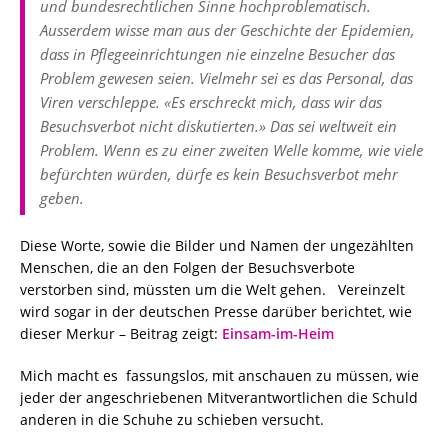
und bundesrechtlichen Sinne hochproblematisch.
Ausserdem wisse man aus der Geschichte der Epidemien,
dass in Pflegeeinrichtungen nie einzelne Besucher das
Problem gewesen seien. Vielmehr sei es das Personal, das
Viren verschleppe. «Es erschreckt mich, dass wir das
Besuchsverbot nicht diskutierten.» Das sei weltweit ein
Problem. Wenn es zu einer zweiten Welle komme, wie viele
befürchten würden, dürfe es kein Besuchsverbot mehr
geben.
Diese Worte, sowie die Bilder und Namen der ungezählten
Menschen, die an den Folgen der Besuchsverbote
verstorben sind, müssten um die Welt gehen. Vereinzelt
wird sogar in der deutschen Presse darüber berichtet, wie
dieser Merkur – Beitrag zeigt:
Einsam-im-Heim
Mich macht es fassungslos, mit anschauen zu müssen, wie
jeder der angeschriebenen Mitverantwortlichen die Schuld
anderen in die Schuhe zu schieben versucht.