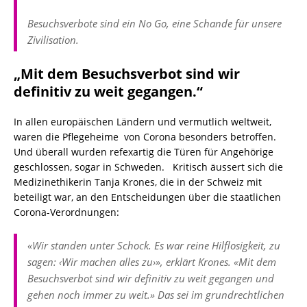
Besuchsverbote sind ein No Go, eine Schande für unsere
Zivilisation.
„Mit dem Besuchsverbot sind wir
definitiv zu weit gegangen.“
In allen europäischen Ländern und vermutlich weltweit,
waren die Pflegeheime von Corona besonders betroffen.
Und überall wurden refexartig die Türen für Angehörige
geschlossen, sogar in Schweden. Kritisch äussert sich die
Medizinethikerin Tanja Krones, die in der Schweiz mit
beteiligt war, an den Entscheidungen über die staatlichen
Corona-Verordnungen:
«Wir standen unter Schock. Es war reine Hilflosigkeit, zu
sagen: ‹Wir machen alles zu›», erklärt Krones. «Mit dem
Besuchsverbot sind wir definitiv zu weit gegangen und
gehen noch immer zu weit.» Das sei im grundrechtlichen