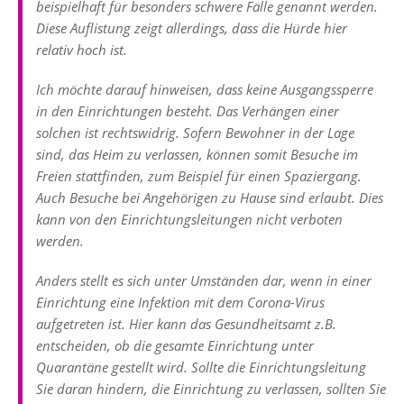
beispielhaft für besonders schwere Fälle genannt werden.
Diese Auflistung zeigt allerdings, dass die Hürde hier
relativ hoch ist.
Ich möchte darauf hinweisen, dass keine Ausgangssperre
in den Einrichtungen besteht. Das Verhängen einer
solchen ist rechtswidrig. Sofern Bewohner in der Lage
sind, das Heim zu verlassen, können somit Besuche im
Freien stattfinden, zum Beispiel für einen Spaziergang.
Auch Besuche bei Angehörigen zu Hause sind erlaubt. Dies
kann von den Einrichtungsleitungen nicht verboten
werden.
Anders stellt es sich unter Umständen dar, wenn in einer
Einrichtung eine Infektion mit dem Corona-Virus
aufgetreten ist. Hier kann das Gesundheitsamt z.B.
entscheiden, ob die gesamte Einrichtung unter
Quarantäne gestellt wird. Sollte die Einrichtungsleitung
Sie daran hindern, die Einrichtung zu verlassen, sollten Sie