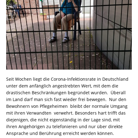
Seit Wochen liegt die Corona-Infektionsrate in Deutschland
unter dem anfänglich angestrebten Wert, mit dem die
drastischen Beschränkungen begründet wurden. Überall
im Land darf man sich fast wieder frei bewegen. Nur den
Bewohnern von Pflegeheimen bleibt der normale Umgang
mit ihren Verwandten verwehrt. Besonders hart trifft das
diejenigen, die nicht eigenständig in der Lage sind, mit
ihren Angehörigen zu telefonieren und nur über direkte
Ansprache und Berührung erreicht werden können.