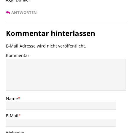
ANTWORTEN
Kommentar hinterlassen
E-Mail Adresse wird nicht veröffentlicht.
Kommentar
Name
*
E-Mail
*
Webseite