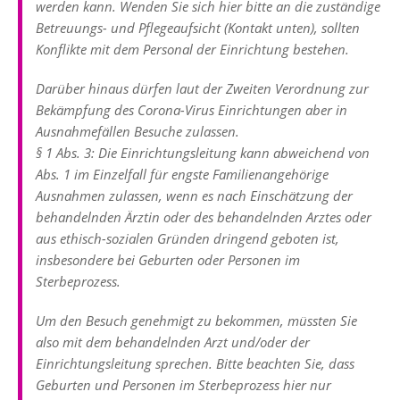
werden kann. Wenden Sie sich hier bitte an die zuständige
Betreuungs- und Pflegeaufsicht (Kontakt unten), sollten
Konflikte mit dem Personal der Einrichtung bestehen.
Darüber hinaus dürfen laut der Zweiten Verordnung zur
Bekämpfung des Corona-Virus Einrichtungen aber in
Ausnahmefällen Besuche zulassen.
§ 1 Abs. 3: Die Einrichtungsleitung kann abweichend von
Abs. 1 im Einzelfall für engste Familienangehörige
Ausnahmen zulassen, wenn es nach Einschätzung der
behandelnden Ärztin oder des behandelnden Arztes oder
aus ethisch-sozialen Gründen dringend geboten ist,
insbesondere bei Geburten oder Personen im
Sterbeprozess.
Um den Besuch genehmigt zu bekommen, müssten Sie
also mit dem behandelnden Arzt und/oder der
Einrichtungsleitung sprechen. Bitte beachten Sie, dass
Geburten und Personen im Sterbeprozess hier nur