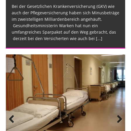
Bei der Gesetzlichen Krankenversicherung (GKV) wie
auch der Pflegeversicherung haben sich Minusbeträge
im zweistelligen Milliardenbereich angehäuft.
Gesundheitsministerin Warken hat nun ein
umfangreiches Sparpaket auf den Weg gebracht, das
derzeit bei den Versicherten wie auch bei
[...]
Prev
Nex