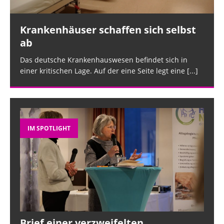
ious
t
Krankenhäuser schaffen sich selbst
ab
Das deutsche Krankenhauswesen befindet sich in
einer kritischen Lage. Auf der eine Seite legt eine
[...]
IM SPOTLIGHT
Brief einer verzweifelten