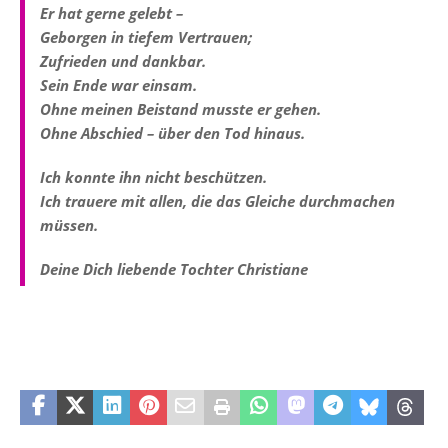
Er hat gerne gelebt –
Geborgen in tiefem Vertrauen;
Zufrieden und dankbar.
Sein Ende war einsam.
Ohne meinen Beistand musste er gehen.
Ohne Abschied – über den Tod hinaus.
Ich konnte ihn nicht beschützen.
Ich trauere mit allen, die das Gleiche durchmachen
müssen.
Deine Dich liebende Tochter Christiane