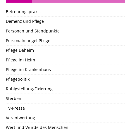
Betreuungspraxis
Demenz und Pflege
Personen und Standpunkte
Personalmangel Pflege
Pflege Daheim
Pflege im Heim
Pflege im Krankenhaus
Pflegepolitik
Ruhigstellung-Fixierung
Sterben
TV-Presse
Verantwortung
Wert und Würde des Menschen