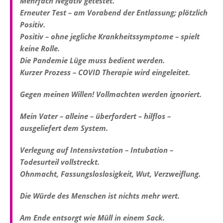
Mehrfach Negativ getestet.
Erneuter Test – am Vorabend der Entlassung; plötzlich
Positiv.
Positiv – ohne jegliche Krankheitssymptome – spielt
keine Rolle.
Die Pandemie Lüge muss bedient werden.
Kurzer Prozess – COVID Therapie wird eingeleitet.
Gegen meinen Willen! Vollmachten werden ignoriert.
Mein Vater – alleine – überfordert – hilflos –
ausgeliefert dem System.
Verlegung auf Intensivstation – Intubation –
Todesurteil vollstreckt.
Ohnmacht, Fassungsloslosigkeit, Wut, Verzweiflung.
Die Würde des Menschen ist nichts mehr wert.
Am Ende entsorgt wie Müll in einem Sack.