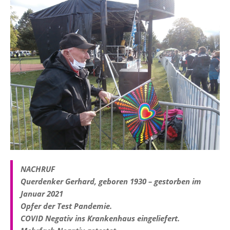
NACHRUF
Querdenker Gerhard, geboren 1930 – gestorben im
Januar 2021
Opfer der Test Pandemie.
COVID Negativ ins Krankenhaus eingeliefert.