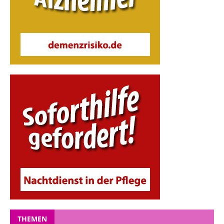
THEMEN