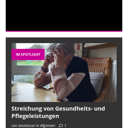
IM SPOTLIGHT
Streichung von Gesundheits- und
Pflegeleistungen
von avstoesser in Allgemein
1