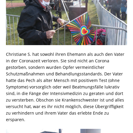
Christiane S. hat sowohl ihren Ehemann als auch den Vater
in der Coronazeit verloren. Sie sind nicht an Corona
gestorben, sondern wurden Opfer vermeintlicher
Schutzmaßnahmen und Behandlungsstandards. Der Vater
hatte das Pech als alter Mensch mit positivem Test (ohne
Symptome) vorsorglich oder weil Beatmungsfälle lukrativ
sind, in die Fänge der Intensivmedizin zu geraten und dort
zu versterben. Obschon sie Krankenschwester ist und alles
versucht hat, war es ihr nicht möglich, diese Übergriffigkeit
zu verhindern und ihrem Vater das erlebte Ende zu
ersparen.