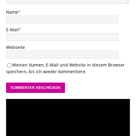
Name
*
E-Mail
*
Webseite
Meinen Namen, E-Mail und Website in diesem Browser
speichern, bis ich wieder kommentiere.