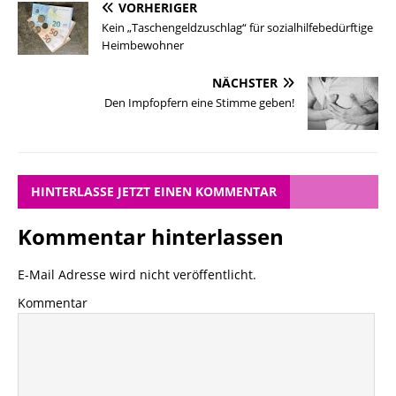
VORHERIGER
Kein „Taschengeldzuschlag“ für sozialhilfebedürftige
Heimbewohner
NÄCHSTER
Den Impfopfern eine Stimme geben!
HINTERLASSE JETZT EINEN KOMMENTAR
Kommentar hinterlassen
E-Mail Adresse wird nicht veröffentlicht.
Kommentar