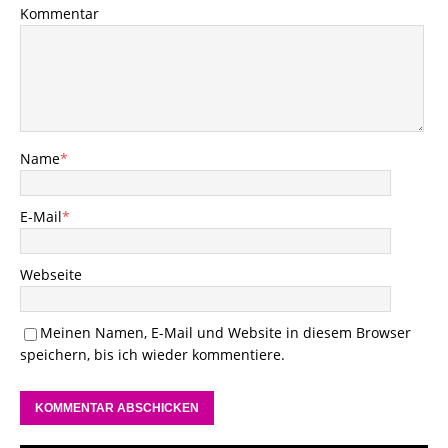
Kommentar
Name
*
E-Mail
*
Webseite
Meinen Namen, E-Mail und Website in diesem Browser
speichern, bis ich wieder kommentiere.