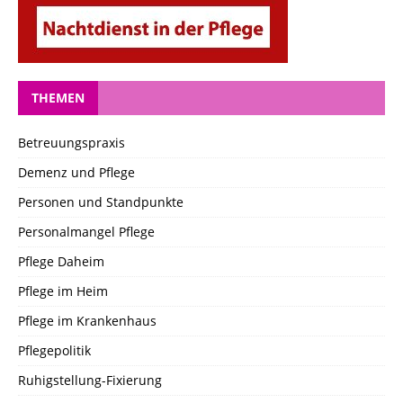
THEMEN
Betreuungspraxis
Demenz und Pflege
Personen und Standpunkte
Personalmangel Pflege
Pflege Daheim
Pflege im Heim
Pflege im Krankenhaus
Pflegepolitik
Ruhigstellung-Fixierung