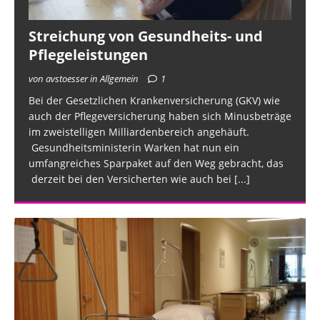
Streichung von Gesundheits- und
Pflegeleistungen
von avstoesser in Allgemein
1
Bei der Gesetzlichen Krankenversicherung (GKV) wie
auch der Pflegeversicherung haben sich Minusbeträge
im zweistelligen Milliardenbereich angehäuft.
Gesundheitsministerin Warken hat nun ein
umfangreiches Sparpaket auf den Weg gebracht, das
derzeit bei den Versicherten wie auch bei
[...]