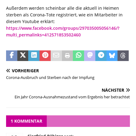
Außerdem werden scheinbar alle die aktuell in Heimen
sterben als Corona-Tote registriert, wie ein Mitarbeiter in
diesem Youtube erklärt:
https://www.facebook.com/groups/297035005056146/?
multi_permalinks=412571853502460
VORHERIGER
Corona-Ausbruch und Sterben nach der Impfung
NÄCHSTER
Ein Jahr Corona-Ausnahmezustand vom Ergebnis her betrachtet
1 KOMMENTAR