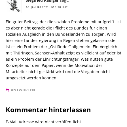
Siegfried Räbiger
sagt:
16. JANUAR 2021 UM 1:28 UHR
Ein guter Beitrag, der die sozialen Probleme mit aufgreift. Ist
es aber nicht gerade die Pflicht des Bundes für einen
sozialen Ausgleich in den Bundesländern zu sorgen. Wird
hier eine Landesregierung im Regen stehen gelassen oder
ist es ein Problem der „Ostländer“ allgemein. Ein Vergleich
mit Thüringen, Sachsen-Anhalt zeigt es vielleicht auf oder ist
es ein Problem der Einrichtungsträger. Was nutzen gute
Konzepte auf dem Papier, wenn die Motivation der
Mitarbeiter nicht gestärkt wird und die Vorgaben nicht
umgesetzt werden können.
ANTWORTEN
Kommentar hinterlassen
E-Mail Adresse wird nicht veröffentlicht.