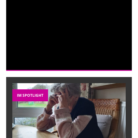
IM SPOTLIGHT