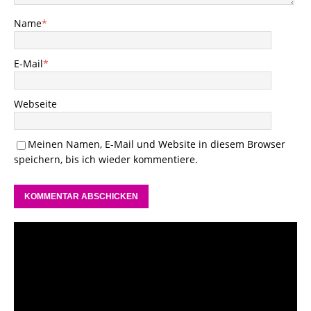
Name
*
E-Mail
*
Webseite
Meinen Namen, E-Mail und Website in diesem Browser
speichern, bis ich wieder kommentiere.