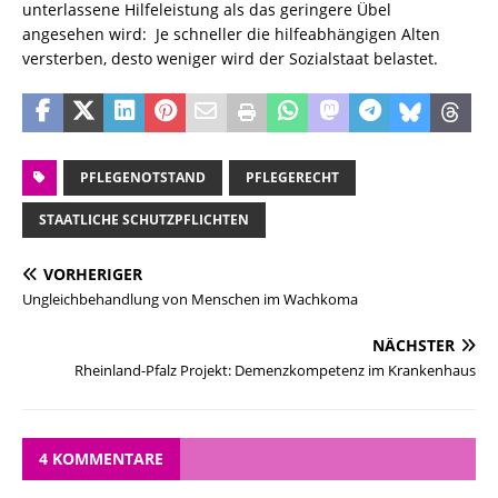
unterlassene Hilfeleistung als das geringere Übel
angesehen wird: Je schneller die hilfeabhängigen Alten
versterben, desto weniger wird der Sozialstaat belastet.
PFLEGENOTSTAND
PFLEGERECHT
STAATLICHE SCHUTZPFLICHTEN
VORHERIGER
Ungleichbehandlung von Menschen im Wachkoma
NÄCHSTER
Rheinland-Pfalz Projekt: Demenzkompetenz im Krankenhaus
4 KOMMENTARE