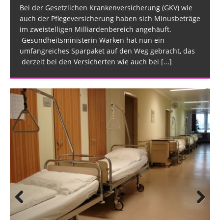
Bei der Gesetzlichen Krankenversicherung (GKV) wie
auch der Pflegeversicherung haben sich Minusbeträge
im zweistelligen Milliardenbereich angehäuft.
Gesundheitsministerin Warken hat nun ein
umfangreiches Sparpaket auf den Weg gebracht, das
derzeit bei den Versicherten wie auch bei
[...]
Prev
Nex