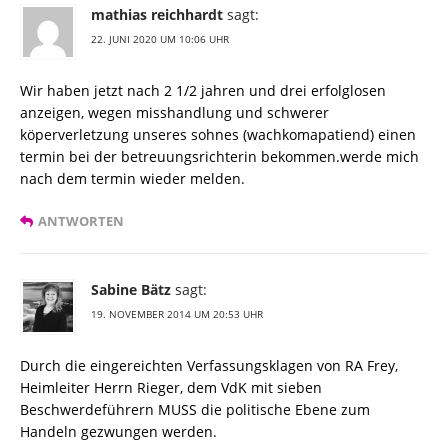
mathias reichhardt
sagt:
22. JUNI 2020 UM 10:06 UHR
Wir haben jetzt nach 2 1/2 jahren und drei erfolglosen
anzeigen, wegen misshandlung und schwerer
köperverletzung unseres sohnes (wachkomapatiend) einen
termin bei der betreuungsrichterin bekommen.werde mich
nach dem termin wieder melden.
ANTWORTEN
Sabine Bätz
sagt:
19. NOVEMBER 2014 UM 20:53 UHR
Durch die eingereichten Verfassungsklagen von RA Frey,
Heimleiter Herrn Rieger, dem VdK mit sieben
Beschwerdeführern MUSS die politische Ebene zum
Handeln gezwungen werden.