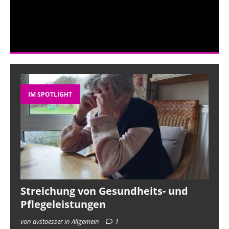
IM SPOTLIGHT
Streichung von Gesundheits- und
Pflegeleistungen
von avstoesser in Allgemein
1