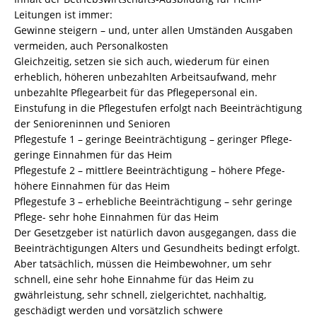
Leitungen ist immer:
Gewinne steigern – und, unter allen Umständen Ausgaben
vermeiden, auch Personalkosten
Gleichzeitig, setzen sie sich auch, wiederum für einen
erheblich, höheren unbezahlten Arbeitsaufwand, mehr
unbezahlte Pflegearbeit für das Pflegepersonal ein.
Einstufung in die Pflegestufen erfolgt nach Beeinträchtigung
der Senioreninnen und Senioren
Pflegestufe 1 – geringe Beeinträchtigung – geringer Pflege-
geringe Einnahmen für das Heim
Pflegestufe 2 – mittlere Beeinträchtigung – höhere Pfege-
höhere Einnahmen für das Heim
Pflegestufe 3 – erhebliche Beeinträchtigung – sehr geringe
Pflege- sehr hohe Einnahmen für das Heim
Der Gesetzgeber ist natürlich davon ausgegangen, dass die
Beeinträchtigungen Alters und Gesundheits bedingt erfolgt.
Aber tatsächlich, müssen die Heimbewohner, um sehr
schnell, eine sehr hohe Einnahme für das Heim zu
gwährleistung, sehr schnell, zielgerichtet, nachhaltig,
geschädigt werden und vorsätzlich schwere