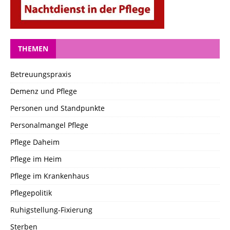
THEMEN
Betreuungspraxis
Demenz und Pflege
Personen und Standpunkte
Personalmangel Pflege
Pflege Daheim
Pflege im Heim
Pflege im Krankenhaus
Pflegepolitik
Ruhigstellung-Fixierung
Sterben