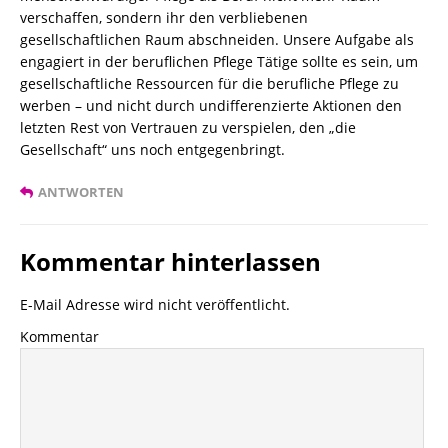
verschaffen, sondern ihr den verbliebenen
gesellschaftlichen Raum abschneiden. Unsere Aufgabe als
engagiert in der beruflichen Pflege Tätige sollte es sein, um
gesellschaftliche Ressourcen für die berufliche Pflege zu
werben – und nicht durch undifferenzierte Aktionen den
letzten Rest von Vertrauen zu verspielen, den „die
Gesellschaft“ uns noch entgegenbringt.
ANTWORTEN
Kommentar hinterlassen
E-Mail Adresse wird nicht veröffentlicht.
Kommentar