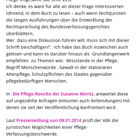
Ich denke, es wäre für alle an dieser Frage interessierten
lohnend, in dem Buch zu lesen – auch wenn Nichtjuristen
die langen Ausführungen über die Entwicklung der
Rechtsprechung des Bundesverfassungsgerichtes
überblättern.
Wer dazu eine Diskussion führen will, muss sich mit dieser
Schrift beschäftigen!“ Ich habe das Buch inzwischen auch
gelesen und kann es darüber hinaus als Grundlangenwerk
empfehlen zu Themen wie: Missstände in der Pflege,
Begriff Menschenwürde , Gewalt in der stationären
Altenpflege, Schutzpflichten des Staates gegenüber
pflegebedürftigen Menschen.
In
Die Pflege-Revolte der Susanne Moritz
, antwortet diese
auf ungezählte Anfragen (mitunter auch Anfeindungen) mit
denen sie seit der Veröffentlichung konfrontiert wird.
Laut
Pressemeldung von 08.01.2014
prüft der VdK die
juristischen Möglichkeiten einer Pflege-
Verfassungsbeschwerde.