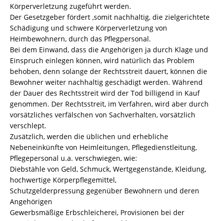
Körperverletzung zugeführt werden.
Der Gesetzgeber fördert ,somit nachhaltig, die zielgerichtete
Schädigung und schwere Körperverletzung von
Heimbewohnern, durch das Pflegpersonal.
Bei dem Einwand, dass die Angehörigen ja durch Klage und
Einspruch einlegen können, wird natürlich das Problem
behoben, denn solange der Rechtsstreit dauert, können die
Bewohner weiter nachhaltig geschädigt werden. Während
der Dauer des Rechtsstreit wird der Tod billigend in Kauf
genommen. Der Rechtsstreit, im Verfahren, wird aber durch
vorsätzliches verfälschen von Sachverhalten, vorsätzlich
verschlept.
Zusätzlich, werden die üblichen und erhebliche
Nebeneinkünfte von Heimleitungen, Pflegedienstleitung,
Pflegepersonal u.a. verschwiegen, wie:
Diebstähle von Geld, Schmuck, Wertgegenstände, Kleidung,
hochwertige Körperpflegemittel,
Schutzgelderpressung gegenüber Bewohnern und deren
Angehörigen
Gewerbsmäßige Erbschleicherei, Provisionen bei der