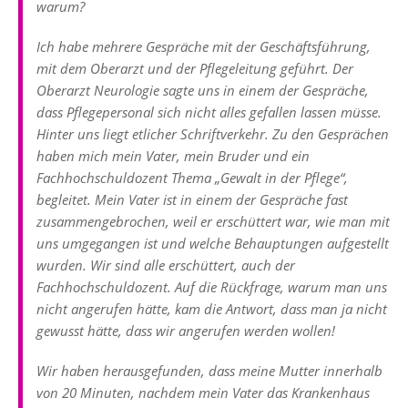
warum?
Ich habe mehrere Gespräche mit der Geschäftsführung,
mit dem Oberarzt und der Pflegeleitung geführt. Der
Oberarzt Neurologie sagte uns in einem der Gespräche,
dass Pflegepersonal sich nicht alles gefallen lassen müsse.
Hinter uns liegt etlicher Schriftverkehr. Zu den Gesprächen
haben mich mein Vater, mein Bruder und ein
Fachhochschuldozent Thema „Gewalt in der Pflege“,
begleitet. Mein Vater ist in einem der Gespräche fast
zusammengebrochen, weil er erschüttert war, wie man mit
uns umgegangen ist und welche Behauptungen aufgestellt
wurden. Wir sind alle erschüttert, auch der
Fachhochschuldozent. Auf die Rückfrage, warum man uns
nicht angerufen hätte, kam die Antwort, dass man ja nicht
gewusst hätte, dass wir angerufen werden wollen!
Wir haben herausgefunden, dass meine Mutter innerhalb
von 20 Minuten, nachdem mein Vater das Krankenhaus