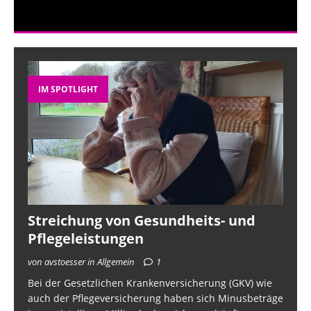
IM SPOTLIGHT
Streichung von Gesundheits- und
Pflegeleistungen
von avstoesser in Allgemein
1
Bei der Gesetzlichen Krankenversicherung (GKV) wie
auch der Pflegeversicherung haben sich Minusbeträge