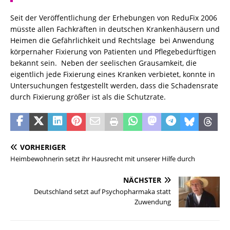
Seit der Veröffentlichung der Erhebungen von ReduFix 2006
müsste allen Fachkräften in deutschen Krankenhäusern und
Heimen die Gefährlichkeit und Rechtslage bei Anwendung
körpernaher Fixierung von Patienten und Pflegebedürftigen
bekannt sein. Neben der seelischen Grausamkeit, die
eigentlich jede Fixierung eines Kranken verbietet, konnte in
Untersuchungen festgestellt werden, dass die Schadensrate
durch Fixierung größer ist als die Schutzrate.
VORHERIGER
Heimbewohnerin setzt ihr Hausrecht mit unserer Hilfe durch
NÄCHSTER
Deutschland setzt auf Psychopharmaka statt
Zuwendung