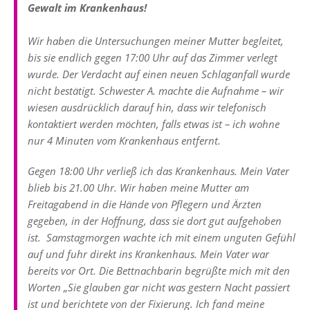
Gewalt im Krankenhaus!
Wir haben die Untersuchungen meiner Mutter begleitet,
bis sie endlich gegen 17:00 Uhr auf das Zimmer verlegt
wurde. Der Verdacht auf einen neuen Schlaganfall wurde
nicht bestätigt. Schwester A. machte die Aufnahme – wir
wiesen ausdrücklich darauf hin, dass wir telefonisch
kontaktiert werden möchten, falls etwas ist – ich wohne
nur 4 Minuten vom Krankenhaus entfernt.
Gegen 18:00 Uhr verließ ich das Krankenhaus. Mein Vater
blieb bis 21.00 Uhr. Wir haben meine Mutter am
Freitagabend in die Hände von Pflegern und Ärzten
gegeben, in der Hoffnung, dass sie dort gut aufgehoben
ist. Samstagmorgen wachte ich mit einem unguten Gefühl
auf und fuhr direkt ins Krankenhaus. Mein Vater war
bereits vor Ort. Die Bettnachbarin begrüßte mich mit den
Worten „Sie glauben gar nicht was gestern Nacht passiert
ist und berichtete von der Fixierung. Ich fand meine