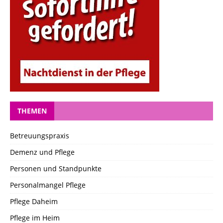
THEMEN
Betreuungspraxis
Demenz und Pflege
Personen und Standpunkte
Personalmangel Pflege
Pflege Daheim
Pflege im Heim