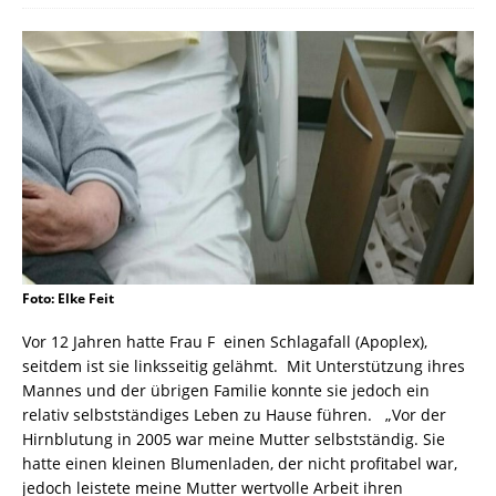
Foto: Elke Feit
Vor 12 Jahren hatte Frau F einen Schlagafall (Apoplex),
seitdem ist sie linksseitig gelähmt. Mit Unterstützung ihres
Mannes und der übrigen Familie konnte sie jedoch ein
relativ selbstständiges Leben zu Hause führen. „Vor der
Hirnblutung in 2005 war meine Mutter selbstständig. Sie
hatte einen kleinen Blumenladen, der nicht profitabel war,
jedoch leistete meine Mutter wertvolle Arbeit ihren