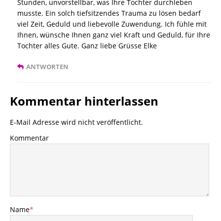
Stunden, unvorstellbar, was Ihre Tochter durchleben
musste. Ein solch tiefsitzendes Trauma zu lösen bedarf
viel Zeit, Geduld und liebevolle Zuwendung. Ich fühle mit
Ihnen, wünsche Ihnen ganz viel Kraft und Geduld, für Ihre
Tochter alles Gute. Ganz liebe Grüsse Elke
ANTWORTEN
Kommentar hinterlassen
E-Mail Adresse wird nicht veröffentlicht.
Kommentar
Name
*