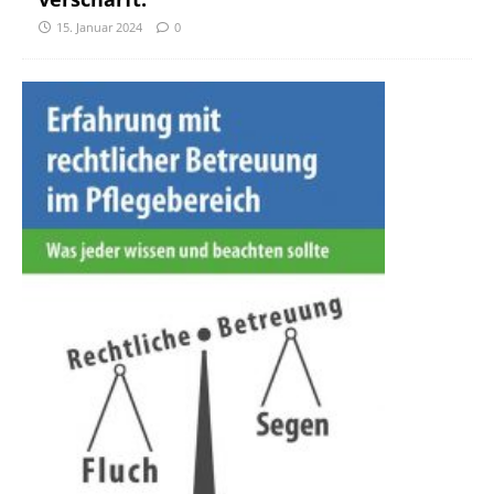
15. Januar 2024
0