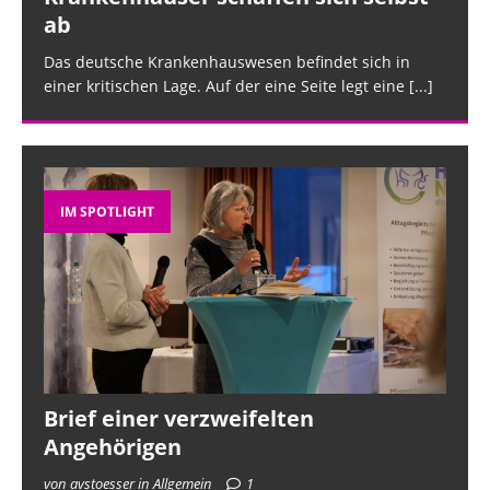
ab
Das deutsche Krankenhauswesen befindet sich in
einer kritischen Lage. Auf der eine Seite legt eine
[...]
IM SPOTLIGHT
Brief einer verzweifelten
Angehörigen
von avstoesser in Allgemein
1