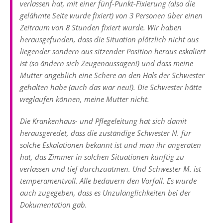
verlassen hat, mit einer fünf-Punkt-Fixierung (also die
gelähmte Seite wurde fixiert) von 3 Personen über einen
Zeitraum von 8 Stunden fixiert wurde. Wir haben
herausgefunden, dass die Situation plötzlich nicht aus
liegender sondern aus sitzender Position heraus eskaliert
ist (so ändern sich Zeugenaussagen!) und dass meine
Mutter angeblich eine Schere an den Hals der Schwester
gehalten habe (auch das war neu!). Die Schwester hätte
weglaufen können, meine Mutter nicht.
Die Krankenhaus- und Pflegeleitung hat sich damit
herausgeredet, dass die zuständige Schwester N. für
solche Eskalationen bekannt ist und man ihr angeraten
hat, das Zimmer in solchen Situationen künftig zu
verlassen und tief durchzuatmen. Und Schwester M. ist
temperamentvoll. Alle bedauern den Vorfall. Es wurde
auch zugegeben, dass es Unzulänglichkeiten bei der
Dokumentation gab.