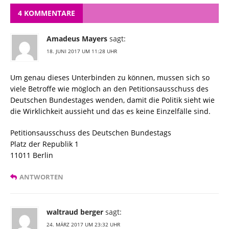
4 KOMMENTARE
Amadeus Mayers
sagt:
18. JUNI 2017 UM 11:28 UHR
Um genau dieses Unterbinden zu können, mussen sich so
viele Betroffe wie mögloch an den Petitionsausschuss des
Deutschen Bundestages wenden, damit die Politik sieht wie
die Wirklichkeit aussieht und das es keine Einzelfälle sind.
Petitionsausschuss des Deutschen Bundestags
Platz der Republik 1
11011 Berlin
ANTWORTEN
waltraud berger
sagt:
24. MÄRZ 2017 UM 23:32 UHR