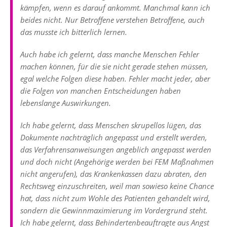
kämpfen, wenn es darauf ankommt. Manchmal kann ich
beides nicht. Nur Betroffene verstehen Betroffene, auch
das musste ich bitterlich lernen.
Auch habe ich gelernt, dass manche Menschen Fehler
machen können, für die sie nicht gerade stehen müssen,
egal welche Folgen diese haben. Fehler macht jeder, aber
die Folgen von manchen Entscheidungen haben
lebenslange Auswirkungen.
Ich habe gelernt, dass Menschen skrupellos lügen, das
Dokumente nachträglich angepasst und erstellt werden,
das Verfahrensanweisungen angeblich angepasst werden
und doch nicht (Angehörige werden bei FEM Maßnahmen
nicht angerufen), das Krankenkassen dazu abraten, den
Rechtsweg einzuschreiten, weil man sowieso keine Chance
hat, dass nicht zum Wohle des Patienten gehandelt wird,
sondern die Gewinnmaximierung im Vordergrund steht.
Ich habe gelernt, dass Behindertenbeauftragte aus Angst