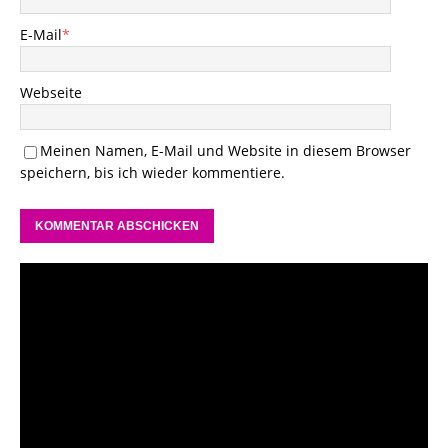
E-Mail
*
Webseite
Meinen Namen, E-Mail und Website in diesem Browser
speichern, bis ich wieder kommentiere.