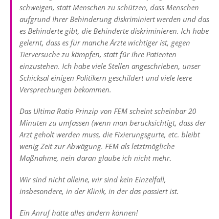
schweigen, statt Menschen zu schützen, dass Menschen
aufgrund Ihrer Behinderung diskriminiert werden und das
es Behinderte gibt, die Behinderte diskriminieren. Ich habe
gelernt, dass es für manche Ärzte wichtiger ist, gegen
Tierversuche zu kämpfen, statt für ihre Patienten
einzustehen. Ich habe viele Stellen angeschrieben, unser
Schicksal einigen Politikern geschildert und viele leere
Versprechungen bekommen.
Das Ultima Ratio Prinzip von FEM scheint scheinbar 20
Minuten zu umfassen (wenn man berücksichtigt, dass der
Arzt geholt werden muss, die Fixierungsgurte, etc. bleibt
wenig Zeit zur Abwägung. FEM als letztmögliche
Maßnahme, nein daran glaube ich nicht mehr.
Wir sind nicht alleine, wir sind kein Einzelfall,
insbesondere, in der Klinik, in der das passiert ist.
Ein Anruf hätte alles ändern können!