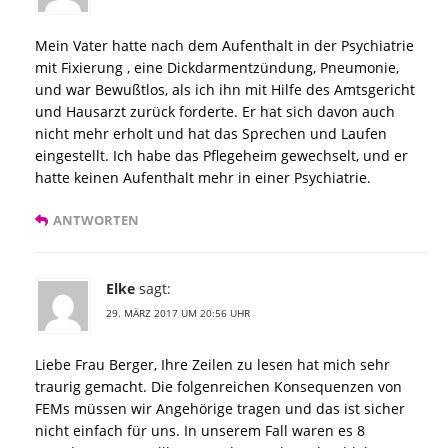
Mein Vater hatte nach dem Aufenthalt in der Psychiatrie
mit Fixierung , eine Dickdarmentzündung, Pneumonie,
und war Bewußtlos, als ich ihn mit Hilfe des Amtsgericht
und Hausarzt zurück forderte. Er hat sich davon auch
nicht mehr erholt und hat das Sprechen und Laufen
eingestellt. Ich habe das Pflegeheim gewechselt, und er
hatte keinen Aufenthalt mehr in einer Psychiatrie.
ANTWORTEN
Elke
sagt:
29. MÄRZ 2017 UM 20:56 UHR
Liebe Frau Berger, Ihre Zeilen zu lesen hat mich sehr
traurig gemacht. Die folgenreichen Konsequenzen von
FEMs müssen wir Angehörige tragen und das ist sicher
nicht einfach für uns. In unserem Fall waren es 8