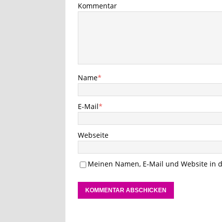
Kommentar
Name
*
E-Mail
*
Webseite
Meinen Namen, E-Mail und Website in d