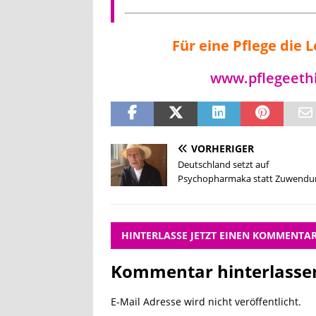
Für eine Pflege die
www.pflegeeth
VORHERIGER
Deutschland setzt auf
Psychopharmaka statt Zuwendu
HINTERLASSE JETZT EINEN KOMMENTA
Kommentar hinterlasse
E-Mail Adresse wird nicht veröffentlicht.