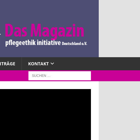
EITRÄGE
KONTAKT