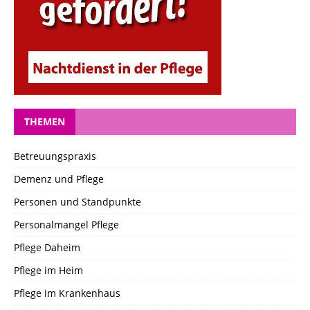
THEMEN
Betreuungspraxis
Demenz und Pflege
Personen und Standpunkte
Personalmangel Pflege
Pflege Daheim
Pflege im Heim
Pflege im Krankenhaus