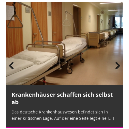
Prev
Nex
ious
t
Krankenhäuser schaffen sich selbst
ab
Das deutsche Krankenhauswesen befindet sich in
einer kritischen Lage. Auf der eine Seite legt eine
[...]