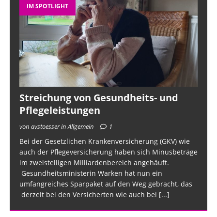
IM SPOTLIGHT
Streichung von Gesundheits- und
Pflegeleistungen
von avstoesser in Allgemein
1
Bei der Gesetzlichen Krankenversicherung (GKV) wie
auch der Pflegeversicherung haben sich Minusbeträge
im zweistelligen Milliardenbereich angehäuft.
Gesundheitsministerin Warken hat nun ein
umfangreiches Sparpaket auf den Weg gebracht, das
derzeit bei den Versicherten wie auch bei
[...]