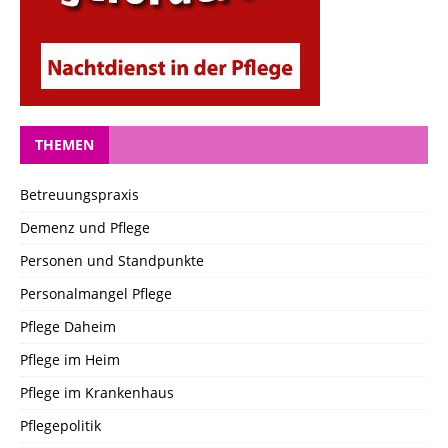
THEMEN
Betreuungspraxis
Demenz und Pflege
Personen und Standpunkte
Personalmangel Pflege
Pflege Daheim
Pflege im Heim
Pflege im Krankenhaus
Pflegepolitik