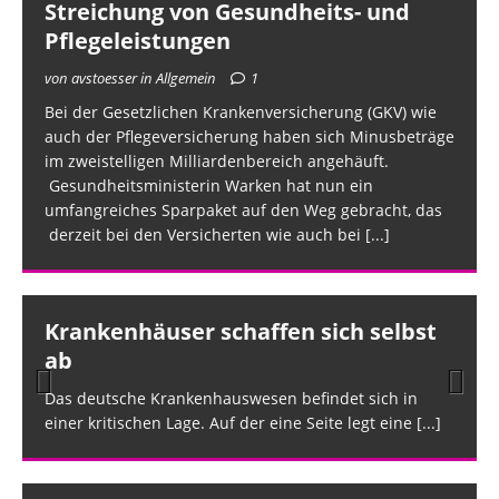
Streichung von Gesundheits- und
Pflegeleistungen
von avstoesser in Allgemein
1
Bei der Gesetzlichen Krankenversicherung (GKV) wie
auch der Pflegeversicherung haben sich Minusbeträge
im zweistelligen Milliardenbereich angehäuft.
Gesundheitsministerin Warken hat nun ein
umfangreiches Sparpaket auf den Weg gebracht, das
derzeit bei den Versicherten wie auch bei
[...]
Krankenhäuser schaffen sich selbst
ab
Das deutsche Krankenhauswesen befindet sich in
Prev
Nex
einer kritischen Lage. Auf der eine Seite legt eine
[...]
ious
t