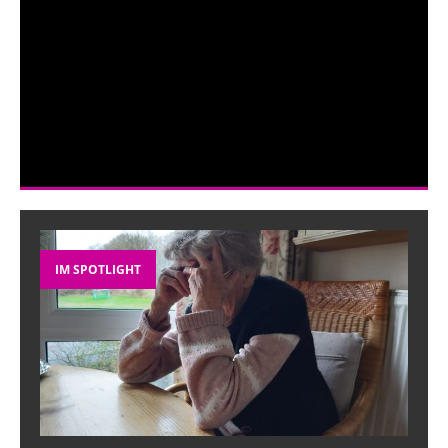
IM SPOTLIGHT