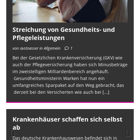
Streichung von Gesundheits- und
Pflegeleistungen
von avstoesser in Allgemein
1
Bei der Gesetzlichen Krankenversicherung (GKV) wie
auch der Pflegeversicherung haben sich Minusbeträge
im zweistelligen Milliardenbereich angehäuft.
Gesundheitsministerin Warken hat nun ein
umfangreiches Sparpaket auf den Weg gebracht, das
derzeit bei den Versicherten wie auch bei
[...]
Krankenhäuser schaffen sich selbst
ab
Das deutsche Krankenhauswesen befindet sich in