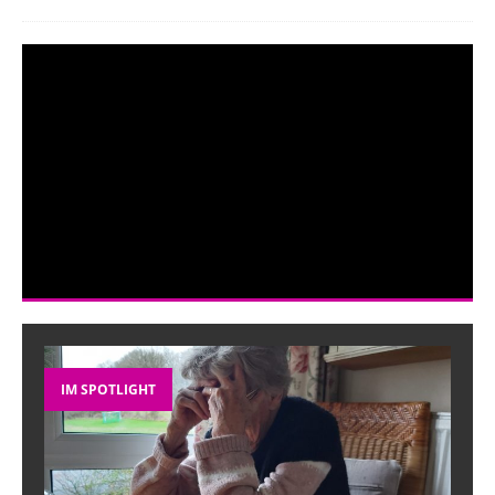
IM SPOTLIGHT