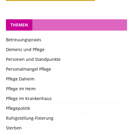
THEMEN
Betreuungspraxis
Demenz und Pflege
Personen und Standpunkte
Personalmangel Pflege
Pflege Daheim
Pflege im Heim
Pflege im Krankenhaus
Pflegepolitik
Ruhigstellung-Fixierung
Sterben