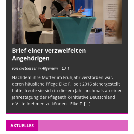
Brief einer verzweifelten
Angehörigen
von avstoesser in Allgemein
1
Nachdem ihre Mutter im Frühjahr verstorben war,
deren häusliche Pflege Elke F. seit 2016 sichergestellt
hatte, freute sie sich in diesem Jahr nochmals an einer
Jahrestagung der Pflegeethik-Initiative Deutschland
e.V. teilnehmen zu können. Elke F.
[...]
AKTUELLES