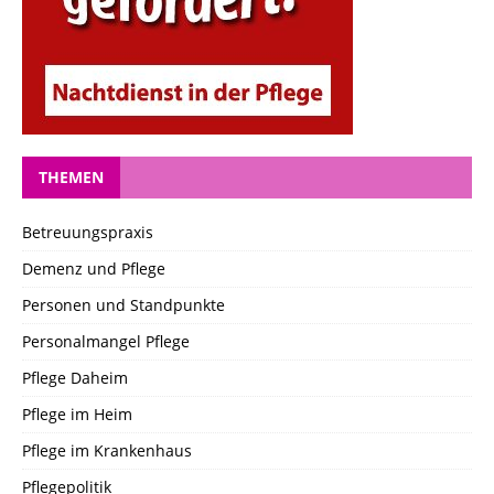
THEMEN
Betreuungspraxis
Demenz und Pflege
Personen und Standpunkte
Personalmangel Pflege
Pflege Daheim
Pflege im Heim
Pflege im Krankenhaus
Pflegepolitik