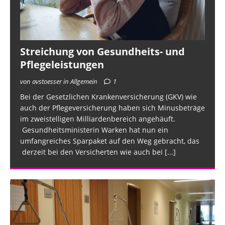
Streichung von Gesundheits- und
Pflegeleistungen
von avstoesser in Allgemein
1
Bei der Gesetzlichen Krankenversicherung (GKV) wie
auch der Pflegeversicherung haben sich Minusbeträge
im zweistelligen Milliardenbereich angehäuft.
Gesundheitsministerin Warken hat nun ein
umfangreiches Sparpaket auf den Weg gebracht, das
derzeit bei den Versicherten wie auch bei
[...]