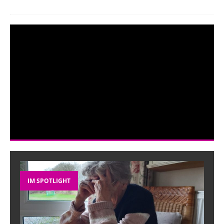
IM SPOTLIGHT