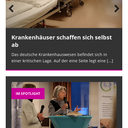
Prev
Nex
ious
t
Krankenhäuser schaffen sich selbst
ab
Das deutsche Krankenhauswesen befindet sich in
einer kritischen Lage. Auf der eine Seite legt eine
[...]
IM SPOTLIGHT