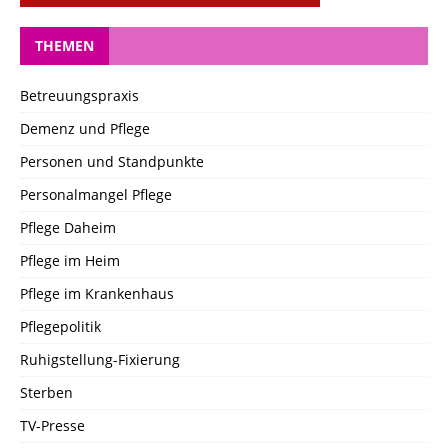
THEMEN
Betreuungspraxis
Demenz und Pflege
Personen und Standpunkte
Personalmangel Pflege
Pflege Daheim
Pflege im Heim
Pflege im Krankenhaus
Pflegepolitik
Ruhigstellung-Fixierung
Sterben
TV-Presse