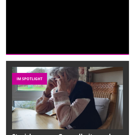
IM SPOTLIGHT