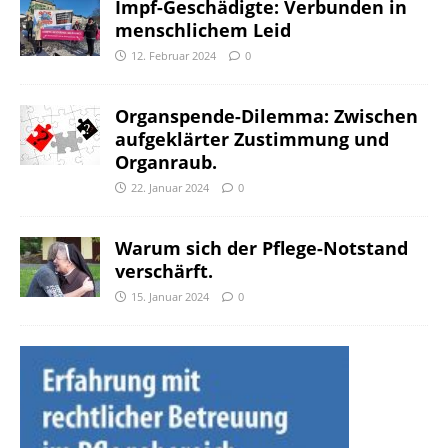
Impf-Geschädigte: Verbunden in
menschlichem Leid
12. Februar 2024
0
Organspende-Dilemma: Zwischen
aufgeklärter Zustimmung und
Organraub.
22. Januar 2024
0
Warum sich der Pflege-Notstand
verschärft.
15. Januar 2024
0