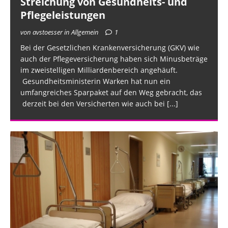
Streichung von Gesundheits- und
Pflegeleistungen
von avstoesser in Allgemein
1
Bei der Gesetzlichen Krankenversicherung (GKV) wie
auch der Pflegeversicherung haben sich Minusbeträge
im zweistelligen Milliardenbereich angehäuft.
Gesundheitsministerin Warken hat nun ein
umfangreiches Sparpaket auf den Weg gebracht, das
derzeit bei den Versicherten wie auch bei
[...]